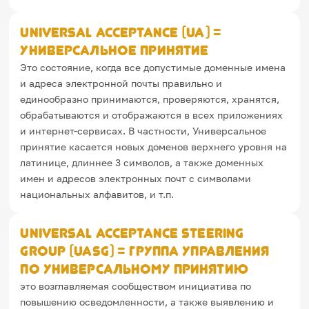
Universal Acceptance (UA) =
Универсальное принятие
Это состояние, когда все допустимые доменные имена
и адреса электронной почты правильно и
единообразно принимаются, проверяются, хранятся,
обрабатываются и отображаются в всех приложениях
и интернет-сервисах. В частности, Универсальное
принятие касается новых доменов верхнего уровня на
латинице, длиннее 3 символов, а также доменных
имен и адресов электронных почт с символами
национальных алфавитов, и т.п.
Universal Acceptance Steering
Group (UASG) = Группа управления
по универсальному принятию
это возглавляемая сообществом инициатива по
повышению осведомленности, а также выявлению и