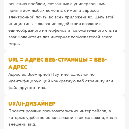
решению проблем, связанных с универсальным
принятием любых доменных имен и адресов
электронной почты во всех приложениях. Цель этой
инициативы – оказание содействия созданию
единообразного интерфейса и положительного опыта
взаимодействия для интернет-пользователей всего
мира.
URL = Адрес веб-страницы = Веб-
адрес
Адрес во Всемирной Паутине, однозначно
идентифицирующий конкретную веб-страницу или
файл другого типа.
UX/UI-дизайнер
Проектировщик пользовательских интерфейсов, в
которых удобство использования так же важно, как и
внешний вид.