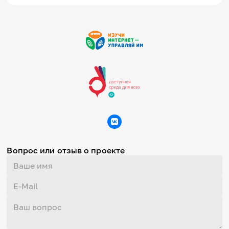
Вопрос или отзыв о проекте