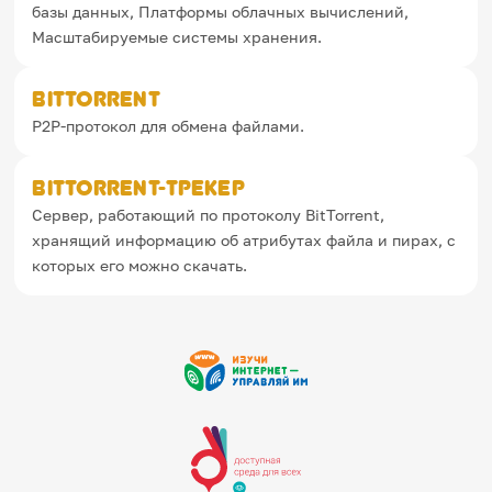
базы данных, Платформы облачных вычислений,
Масштабируемые системы хранения.
BitTorrent
P2P-протокол для обмена файлами.
BitTorrent-трекер
Сервер, работающий по протоколу BitTorrent,
хранящий информацию об атрибутах файла и пирах, с
которых его можно скачать.