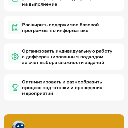
на выполнение
Расширить содержимое базовой
программы по информатике
Организовать индивидуальную работу
с дифференцированным подходом
за счет выбора сложности заданий
Оптимизировать и разнообразить
процесс подготовки и проведения
мероприятий