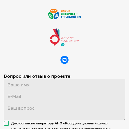
Вопрос или отзыв о проекте
Даю согласие оператору АНО «Координационный центр
национального домена сети Интернет» на обработку моих