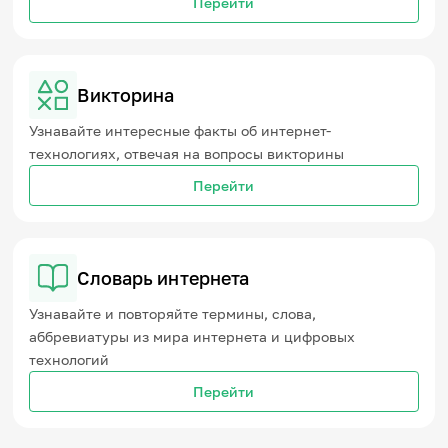
Перейти
Викторина
Узнавайте интересные факты об интернет-
технологиях, отвечая на вопросы викторины
Перейти
Словарь интернета
Узнавайте и повторяйте термины, слова,
аббревиатуры из мира интернета и цифровых
технологий
Перейти