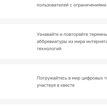
пользователей с ограничениями
Узнавайте и повторяйте термины
аббревиатуры из мира интернет
технологий
Погружайтесь в мир цифровых т
участвуя в квесте