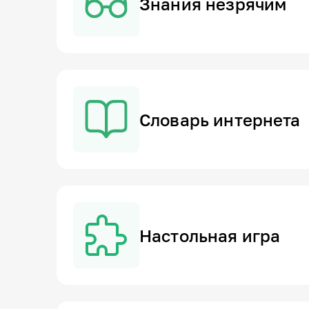
Знания незрячим
Словарь интернета
Настольная игра