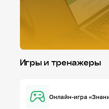
Игры и тренажеры
Онлайн-игра «Знан