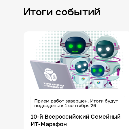
Итоги событий
Прием работ завершен. Итоги будут
подведены к 1 сентября'26
10-й Всероссийский Семейный
ИТ-Марафон