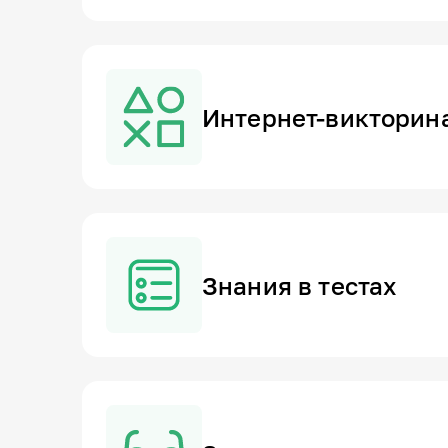
Интернет-викторин
Знания в тестах