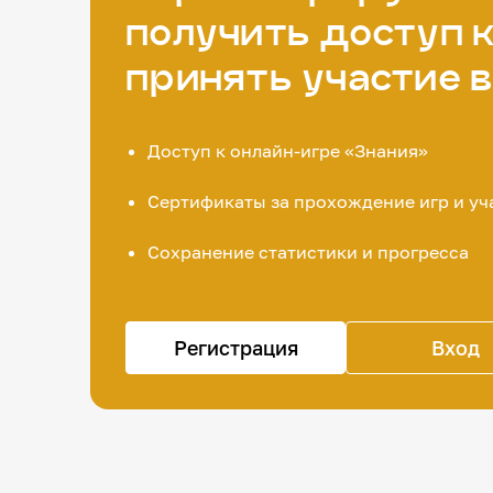
получить доступ к
принять участие 
Доступ к онлайн-игре «Знания»
Сертификаты за прохождение игр и уч
Сохранение статистики и прогресса
Регистрация
Вход