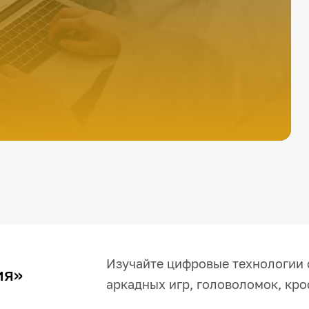
Изучайте цифровые технологии
ия»
аркадных игр, головоломок, кро