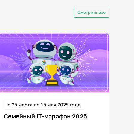
Смотреть все
с 25 марта по 15 мая 2025 года
Семейный IT-марафон 2025