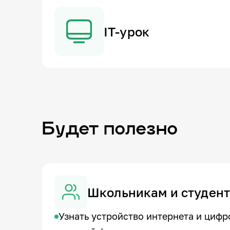
IT-урок
Будет полезно
Школьникам и студен
Узнать устройство интернета и цифр