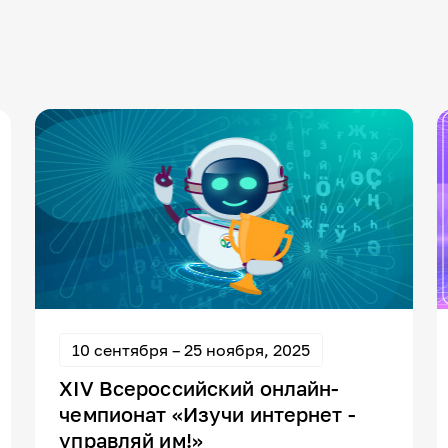
10 сентября – 25 ноября, 2025
XIV Всероссийский онлайн-
чемпионат «Изучи интернет -
управляй им!»