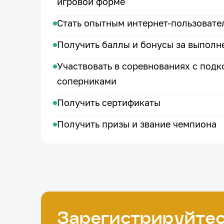
игровой форме
Стать опытным интернет-пользовате
Получить баллы и бонусы за выполн
Участвовать в соревнованиях с подк
соперниками
Получить сертификаты
Получить призы и звание чемпиона
Зарегистрируйтес