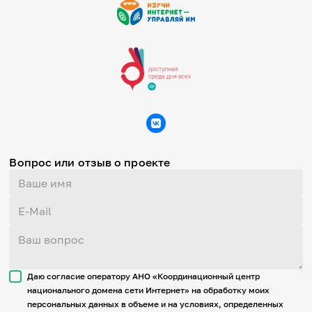
Вопрос или отзыв о проекте
Даю согласие оператору АНО «Координационный центр
национального домена сети Интернет» на обработку моих
персональных данных в объеме и на условиях, определенных