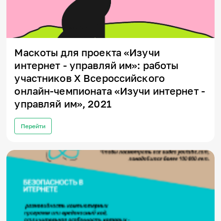
Маскоты для проекта «Изучи
интернет - управляй им»: работы
участников X Всероссийского
онлайн-чемпионата «Изучи интернет -
управляй им», 2021
Перейти