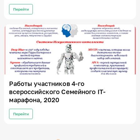
Перейти
Работы участников 4-го
всероссийского Семейного IT-
марафона, 2020
Перейти