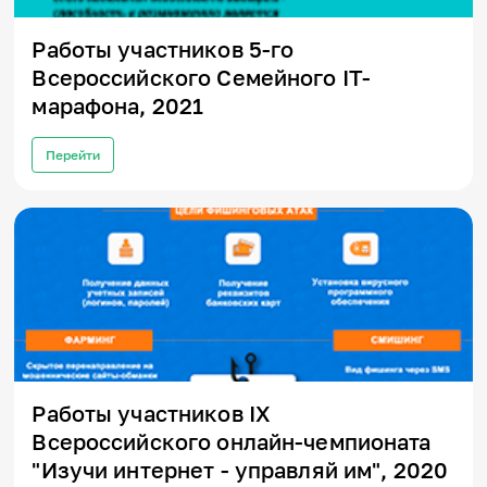
Работы участников 5-го
Всероссийского Семейного IT-
марафона, 2021
Перейти
Работы участников IX
Всероссийского онлайн-чемпионата
"Изучи интернет - управляй им", 2020