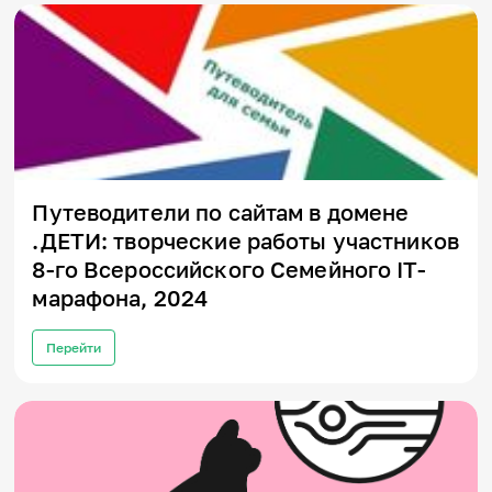
Путеводители по сайтам в домене
.ДЕТИ: творческие работы участников
8-го Всероссийского Семейного IT-
марафона, 2024
Перейти