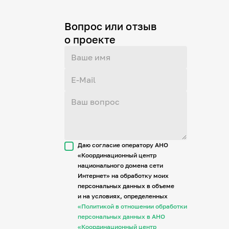
Вопрос или отзыв
о проекте
Даю согласие оператору АНО
«Координационный центр
национального домена сети
Интернет» на обработку моих
персональных данных в объеме
и на условиях, определенных
«Политикой в отношении обработки
персональных данных в АНО
«Координационный центр