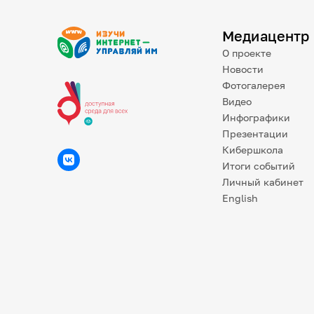
Медиацентр
О проекте
Новости
Фотогалерея
Видео
Инфографики
Презентации
Кибершкола
Итоги событий
Личный кабинет
English