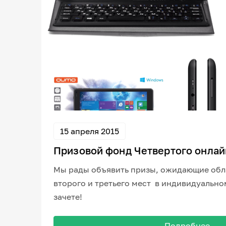
15 апреля 2015
Призовой фонд Четвертого онлай
Мы рады объявить призы, ожидающие обл
второго и третьего мест в индивидуально
зачете!
Подробнее