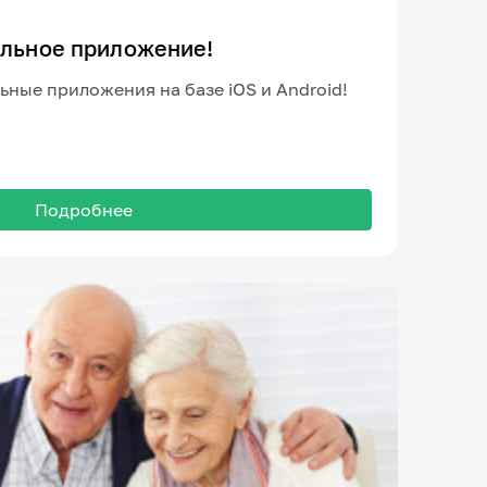
ильное приложение!
ные приложения на базе iOS и Android!
Подробнее