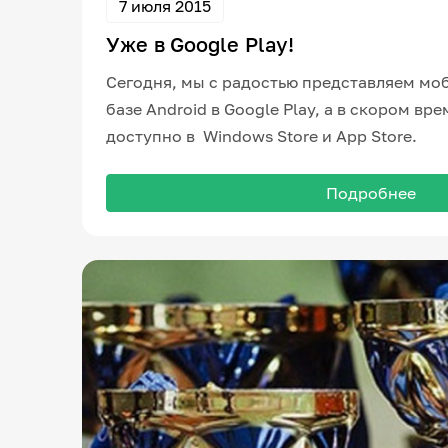
7 июля 2015
Уже в Google Play!
Сегодня, мы с радостью представляем мо
базе Android в Google Play, а в скором вр
доступно в Windows Store и App Store.
Подробнее