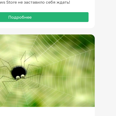
s Store не заставило себя ждать!
Подробнее