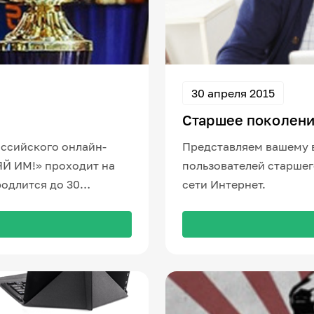
30 апреля 2015
Старшее поколени
оссийского онлайн-
Представляем вашему 
Й ИМ!» проходит на
пользователей старшег
длится до 30
сети Интернет.