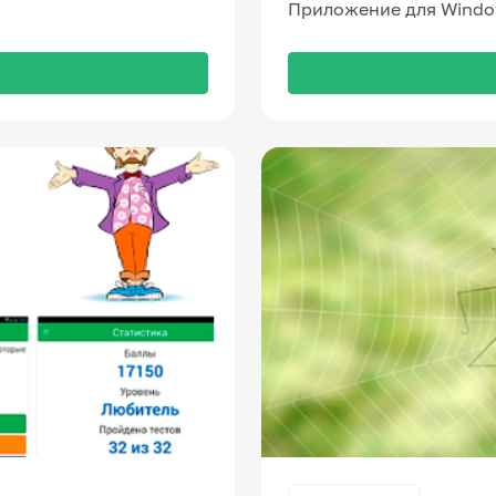
Приложение для Window