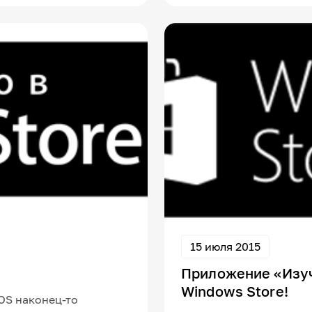
15 июля 2015
Приложение «Изуч
Windows Store!
OS наконец-то