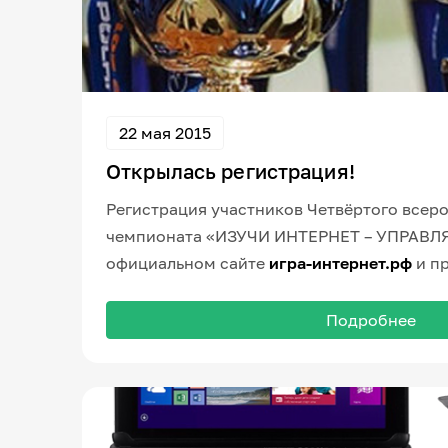
22 мая 2015
Открылась регистрация!
Регистрация участников Четвёртого всер
чемпионата «ИЗУЧИ ИНТЕРНЕТ – УПРАВЛЯ
официальном сайте
игра-интернет.рф
и про
сентября 2015 года.
Подробнее