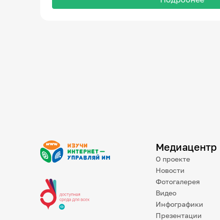
Медиацентр
О проекте
Новости
Фотогалерея
Видео
Инфографики
Презентации