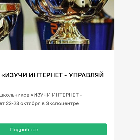
р «ИЗУЧИ ИНТЕРНЕТ - УПРАВЛЯЙ
 школьников «ИЗУЧИ ИНТЕРНЕТ -
т 22-23 октября в Экспоцентре
Подробнее