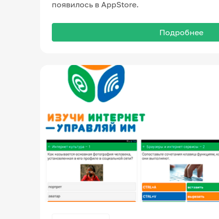
появилось в AppStore.
Подробнее