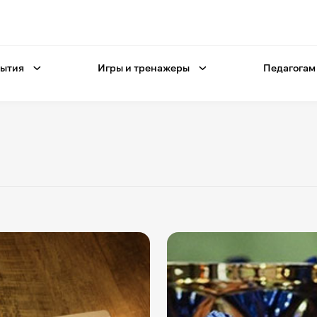
ытия
Игры и тренажеры
Педагогам