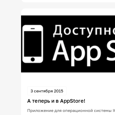
3 сентября 2015
А теперь и в AppStore!
Приложение для операционной системы I