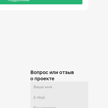
Вопрос или отзыв
о проекте