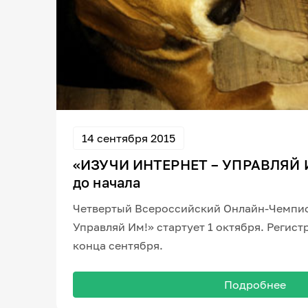
14 сентября 2015
«ИЗУЧИ ИНТЕРНЕТ – УПРАВЛЯЙ И
до начала
Четвертый Всероссийский Онлайн-Чемпио
Управляй Им!» стартует 1 октября. Регис
конца сентября.
Подробнее