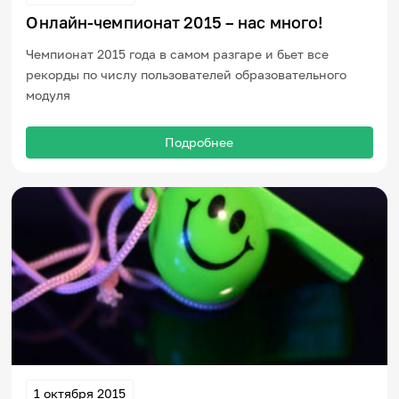
Онлайн-чемпионат 2015 – нас много!
Чемпионат 2015 года в самом разгаре и бьет все
рекорды по числу пользователей образовательного
модуля
Подробнее
1 октября 2015