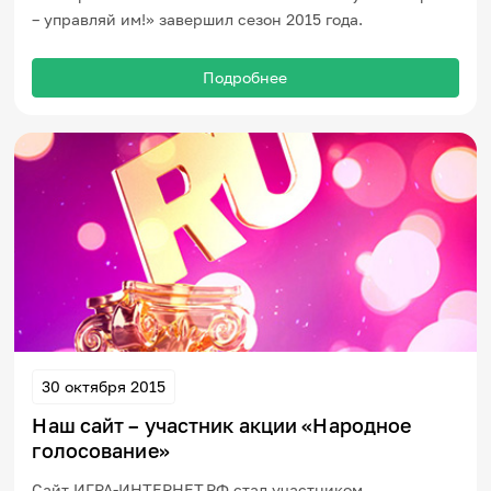
– управляй им!» завершил сезон 2015 года.
Подробнее
30 октября 2015
Наш сайт – участник акции «Народное
голосование»
Сайт ИГРА-ИНТЕРНЕТ.РФ стал участником