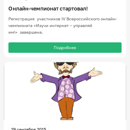
Онлайн-чемпионат стартовал!
Регистрация участников IV Всероссийского онлайн-
чемпионата «Изучи интернет – управляй
им!» завершена.
Подробнее
29 сентября 2015