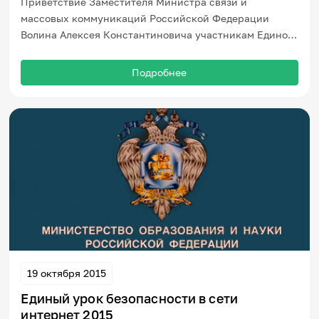
Приветствие Заместителя Министра связи и
массовых коммуникаций Российской Федерации
Волина Алексея Константиновича участникам Единого
урока безопасного интернета.
Подробнее
19 октября 2015
Единый урок безопасности в сети
интернет 2015