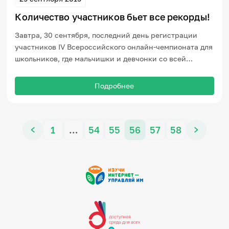
Количество участников бьет все рекорды!
Завтра, 30 сентября, последний день регистрации
участников IV Всероссийского онлайн-чемпионата для
школьников, где мальчишки и девчонки со всей
страны сразятся за чемпионский титул.
Подробнее
1
…
54
55
56
57
58