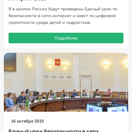
В в школах России будут проведены Единый урок по
безопасности в сети интернет и квест по цифровой
грамотности среди детей и подростков.
Подробнее
16 октября 2015
Единый урок безопасности в сети