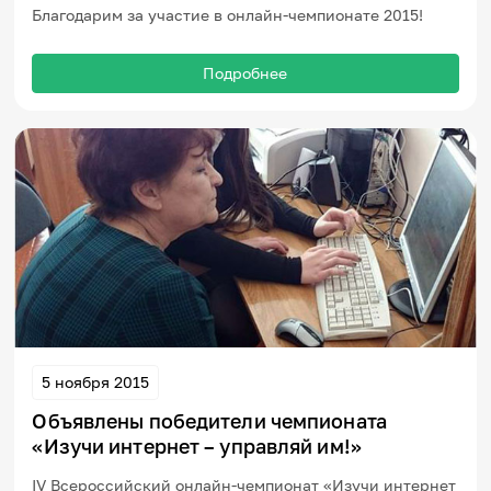
Благодарим за участие в онлайн-чемпионате 2015!
Подробнее
5 ноября 2015
Объявлены победители чемпионата
«Изучи интернет – управляй им!»
IV Всероссийский онлайн-чемпионат «Изучи интернет