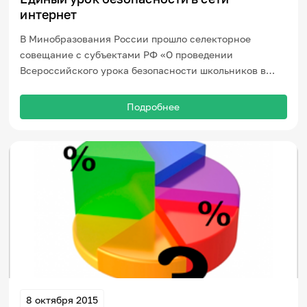
интернет
В Минобразования России прошло селекторное
совещание с субъектами РФ «О проведении
Всероссийского урока безопасности школьников в
сети Интернет».
Подробнее
8 октября 2015