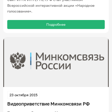
Всероссийской интерактивной акции «Народное
голосование».
Подробнее
23 октября 2015
Видеоприветствие Минкомсвязи РФ