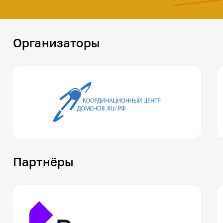
Организаторы
Партнёры