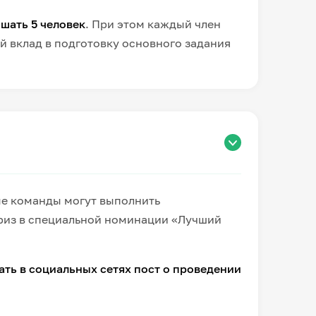
шать 5 человек
. При этом каждый член
 вклад в подготовку основного задания
е команды могут выполнить
приз в специальной номинации «Лучший
ть в социальных сетях пост о проведении