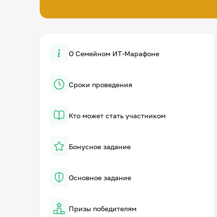
О Семейном ИТ-Марафоне
Сроки проведения
Кто может стать участником
Бонусное задание
Основное задание
Призы победителям