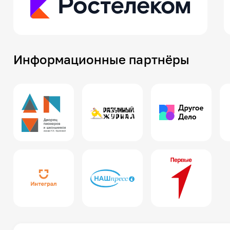
Информационные партнёры