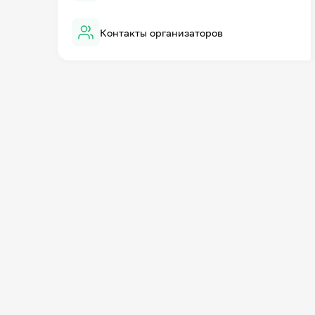
Контакты организаторов