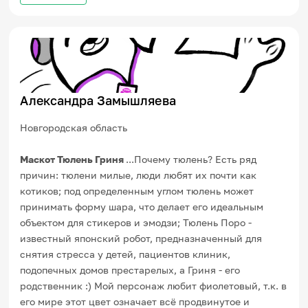
Александра Замышляева
Новгородская область
Маскот Тюлень Гриня
...Почему тюлень? Есть ряд
причин: тюлени милые, люди любят их почти как
котиков; под определенным углом тюлень может
принимать форму шара, что делает его идеальным
объектом для стикеров и эмодзи; Тюлень Поро -
известный японский робот, предназначенный для
снятия стресса у детей, пациентов клиник,
подопечных домов престарелых, а Гриня - его
родственник :) Мой персонаж любит фиолетовый, т.к. в
его мире этот цвет означает всё продвинутое и