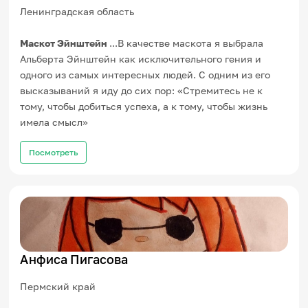
Ленинградская область
Маскот Эйнштейн
...В качестве маскота я выбрала
Альберта Эйнштейн как исключительного гения и
одного из самых интересных людей. С одним из его
высказываний я иду до сих пор: «Стремитесь не к
тому, чтобы добиться успеха, а к тому, чтобы жизнь
имела смысл»
Посмотреть
Анфиса Пигасова
Пермский край