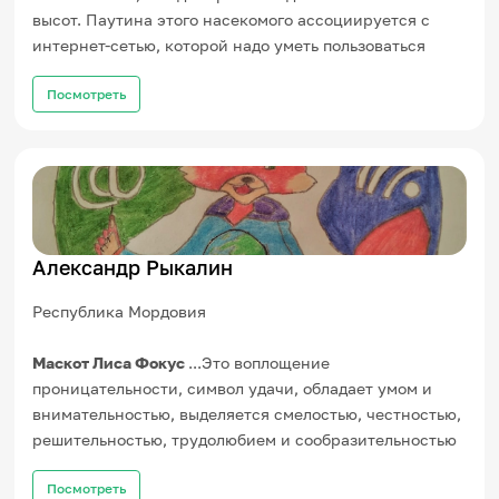
высот. Паутина этого насекомого ассоциируется с
интернет-сетью, которой надо уметь пользоваться
Посмотреть
Александр Рыкалин
Республика Мордовия
Маскот Лиса Фокус
...Это воплощение
проницательности, символ удачи, обладает умом и
внимательностью, выделяется смелостью, честностью,
решительностью, трудолюбием и сообразительностью
Посмотреть