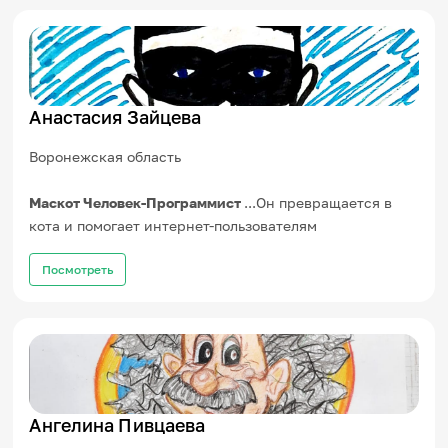
Анастасия Зайцева
Воронежская область
Маскот Человек-Программист
...Он превращается в
кота и помогает интернет-пользователям
Посмотреть
Ангелина Пивцаева