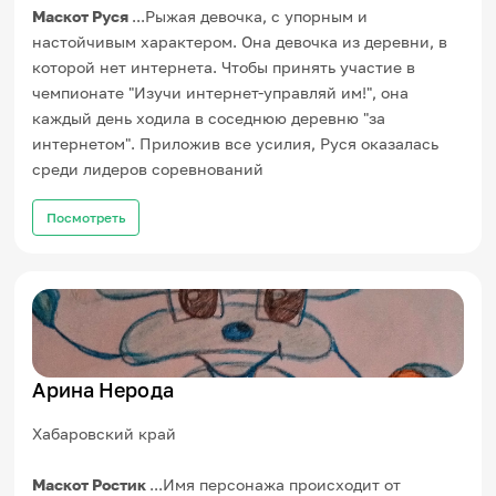
Маскот Руся
...Рыжая девочка, с упорным и
настойчивым характером. Она девочка из деревни, в
которой нет интернета. Чтобы принять участие в
чемпионате "Изучи интернет-управляй им!", она
каждый день ходила в соседнюю деревню "за
интернетом". Приложив все усилия, Руся оказалась
среди лидеров соревнований
Посмотреть
Арина Нерода
Хабаровский край
Маскот Ростик
...Имя персонажа происходит от