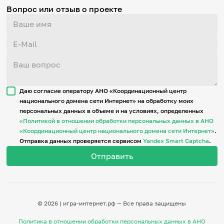
Вопрос или отзыв о проекте
Даю согласие оператору АНО «Координационный центр
национального домена сети Интернет» на обработку моих
персональных данных в объеме и на условиях, определенных
«Политикой в отношении обработки персональных данных в АНО
«Координационный центр национального домена сети Интернет»
.
Отправка данных проверяется сервисом
Yandex Smart Captcha
.
© 2026 | игра-интернет.рф — Все права защищены
Политика в отношении обработки персональных данных в АНО