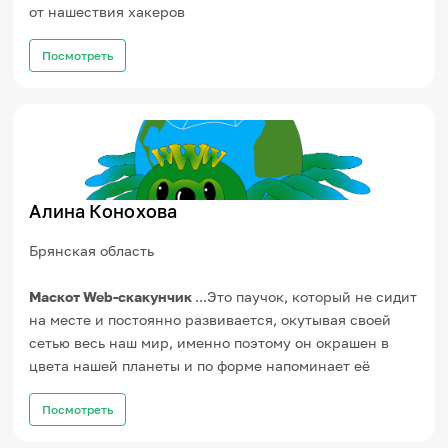
от нашествия хакеров
Посмотреть
Алина Конохова
Брянская область
Маскот Web-скакунчик
...Это паучок, который не сидит
на месте и постоянно развивается, окутывая своей
сетью весь наш мир, именно поэтому он окрашен в
цвета нашей планеты и по форме напоминает её
Посмотреть