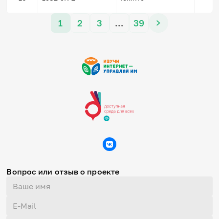
1
2
3
…
39
Вопрос или отзыв о проекте