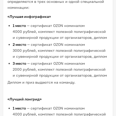
определяются в трех основных и одной специальной
номинации:
«Лучшая инфографика»
1 место
— сертификат OZON номиналом
4000 рублей, комплект полезной полиграфической
и сувенирной продукции от организаторов, диплом
2 место
— сертификат OZON номиналом
3000 рублей, комплект полезной полиграфической
и сувенирной продукции от организаторов, диплом
3 место
— сертификат OZON номиналом
2000 рублей, комплект полезной полиграфической
и сувенирной продукции от организаторов, диплом
Диплом и приз выдаются на команду.
«Лучший лонгрид»
1 место
— сертификат OZON номиналом
4000 рублей, комплект полезной полиграфической