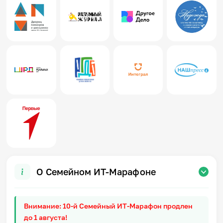
О Семейном ИТ-Марафоне
Внимание: 10-й Семейный ИТ-Марафон продлен
до 1 августа!