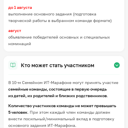
до 1 августа
выполнение основного задания (подготовка
творческой работы в выбранном команде формате)
август
объявление победителей
основных и специальных
номинаций
Кто может стать участником
В 10-м Семейном ИТ-Марафоне могут принять участие
семейные команды, состоящие в первую очередь
из детей, их родителей и близких родственников
.
Количество участников команды не может превышать
5 человек
. При этом каждый член команды должен
внести посильный/минимальный вклад в подготовку
основного задания ИТ-Марафона.