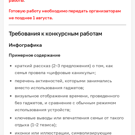
работы
.
Готовую работу необходимо передать организаторам
не позднее 1 августа.
Требования к конкурсным работам
Инфографика
Примерное содержание
краткий рассказ (2–3 предложения) о том, как
семья провела «цифровые каникулы»;
перечень активностей, которыми занимались
вместо использования гаджетов;
визуальное отображение времени, проведенного
без гаджетов, и сравнение с обычным режимом
использования устройств;
ключевые выводы или впечатления семьи от такого
отдыха (1–2 тезиса);
иконки или иллюстрации, символизирующие