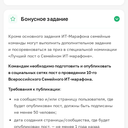
Бонусное задание
Кроме основного задания ИТ-Марафона семейные
команды могут выполнить дополнительное задание
и посоревноваться за приз в специальной номинации
«Лучший пост о Семейном ИТ-марафоне».
Командам необходимо подготовить и
опубликовать
в социальных сетях пост о проведении 10-го
Всероссийского Семейного ИТ-марафона.
Требования к публикации
:
на сообщество и/или страницу пользователя, где
будет опубликован пост, должны быть подписаны
не менее 50 человек;
дата создания страницы/сообщества, где будет
опубликован пост, — не менее 1 года назад