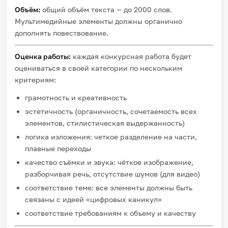
Объём:
общий объём текста — до 2000 слов.
Мультимедийные элементы должны органично
дополнять повествование.
Оценка работы:
каждая конкурсная работа будет
оцениваться в своей категории по нескольким
критериям:
грамотность и креативность
эстетичность (органичность, сочетаемость всех
элементов, стилистическая выдержанность)
логика изложения: четкое разделение на части,
плавные переходы
качество съёмки и звука: чёткое изображение,
разборчивая речь, отсутствие шумов (для видео)
соответствие теме: все элементы должны быть
связаны с идеей «цифровых каникул»
соответствие требованиям к объему и качеству