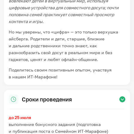
вовлекают детей в виртуальный мир, используя
цифровые устройства для совместного досуга; почти
половина семей практикует совместный просмотр
контента и игры.
Но мы уверены, что «цифра» — это только верхушка
айсберга. Родители и дети, старшие, близкие
и дальние родственники точно знают, как
разнообразить свой досуг в реальном мире и без
гаджетов, ценят и любят офлайн-общение.
Поделитесь своим позитивным опытом, участвуя
в нашем ИТ-Марафоне!
Сроки проведения
до 25 июля
выполнение бонусного задания (подготовка
и публикация поста о Семейном ИТ-Марафоне)