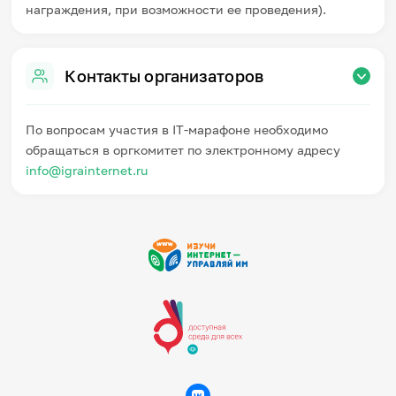
награждения, при возможности ее проведения).
Контакты организаторов
По вопросам участия в IT-марафоне необходимо
обращаться в оргкомитет по электронному адресу
info@igrainternet.ru