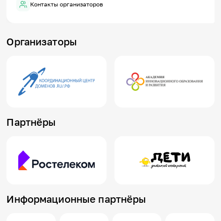
Контакты организаторов
Организаторы
Партнёры
Информационные партнёры