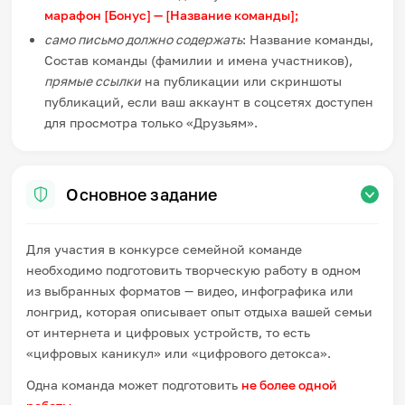
марафон [Бонус] — [Название команды];
само письмо должно содержать
: Название команды,
Состав команды (фамилии и имена участников),
прямые ссылки
на публикации или скриншоты
публикаций, если ваш аккаунт в соцсетях доступен
для просмотра только «Друзьям».
Основное задание
Для участия в конкурсе семейной команде
необходимо подготовить творческую работу в одном
из выбранных форматов — видео, инфографика или
лонгрид, которая описывает опыт отдыха вашей семьи
от интернета и цифровых устройств, то есть
«цифровых каникул» или «цифрового детокса».
Одна команда может подготовить
не более одной