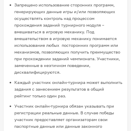
Запрещено использование сторонних программ,
генерирующих данные игры и/или позволяющих
осуществлять контроль над процессом
прохождения заданий турнирного модуля –
вмешиваться в игровую механику. Под
вмешательством в игровую механику понимается
использование любых посторонних программ или
механизмов, позволяющих получить преимущество
при прохождении заданий чемпионата. Участники,
замеченные в неэтичном поведении,
дисквалифицируются.
Каждый участник онлайн-турнира может выполнить
задания с занесением результатов в общий
рейтинг только один раз.
Участник онлайн-турнира обязан указывать при
регистрации реальные данные. В случае победы
участник предоставляет организаторам свои
паспортные данные или данные законного