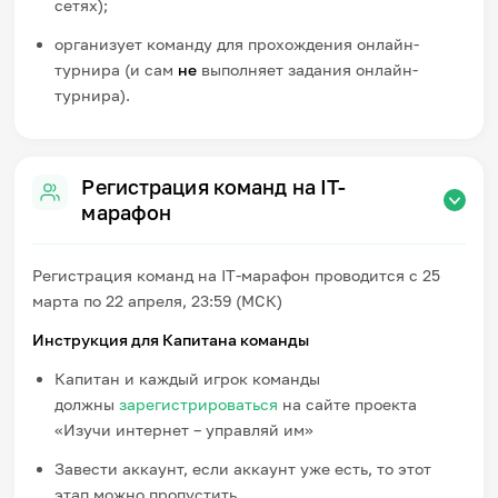
сетях);
организует команду для прохождения онлайн-
турнира (и сам
не
выполняет задания онлайн-
турнира).
Регистрация команд на IT-
марафон
Регистрация команд на IT-марафон проводится с 25
марта по 22 апреля, 23:59 (МСК)
Инструкция для Капитана команды
Капитан и каждый игрок команды
должны
зарегистрироваться
на сайте проекта
«Изучи интернет – управляй им»
Завести аккаунт, если аккаунт уже есть, то этот
этап можно пропустить