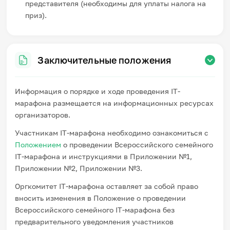
представителя (необходимы для уплаты налога на
приз).
Заключительные положения
Информация о порядке и ходе проведения IT-
марафона размещается на информационных ресурсах
организаторов.
Участникам IT-марафона необходимо ознакомиться с
Положением
о проведении Всероссийского семейного
IT-марафона и инструкциями в Приложении №1,
Приложении №2, Приложении №3.
Оргкомитет IT-марафона оставляет за собой право
вносить изменения в Положение о проведении
Всероссийского семейного IT-марафона без
предварительного уведомления участников