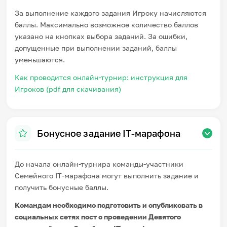
За выполнение каждого задания Игроку начисляются
баллы. Максимально возможное количество баллов
указано на кнопках выбора заданий. За ошибки,
допущенные при выполнении заданий, баллы
уменьшаются.
Как проводится онлайн-турнир: инструкция для
Игроков (pdf для скачивания)
Бонусное задание IT-марафона
До начала онлайн-турнира команды-участники
Семейного IT-марафона могут выполнить задание и
получить бонусные баллы.
Командам необходимо подготовить и опубликовать в
социальных сетях пост о проведении Девятого