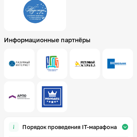
Информационные партнёры
Порядок проведения IT-марафона