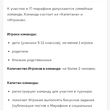
К участию в IT–марафоне допускаются
семейные
команды.
Команда состоит из «Капитана» и
«Игроков».
Игроки команды:
дети (ученики 5-11 классов),
не менее 1 игрока
родители
близкие родственники
Количество Игроков в команде
: не более 2 человек.
Капитан команды:
регистрирует команду для участия в турнире;
помогает Игрокам выполнять бонусное задание
(публикация постов о Марафоне в социальных