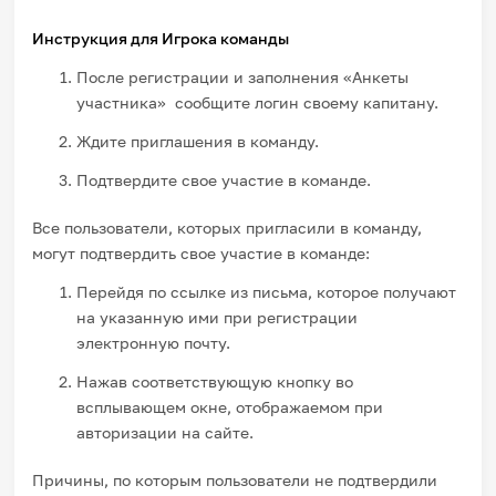
Инструкция для Игрока команды
После регистрации и заполнения «Анкеты
участника» сообщите логин своему капитану.
Ждите приглашения в команду.
Подтвердите свое участие в команде.
Все пользователи, которых пригласили в команду,
могут подтвердить свое участие в команде:
Перейдя по ссылке из письма, которое получают
на указанную ими при регистрации
электронную почту.
Нажав соответствующую кнопку во
всплывающем окне, отображаемом при
авторизации на сайте.
Причины, по которым пользователи не подтвердили