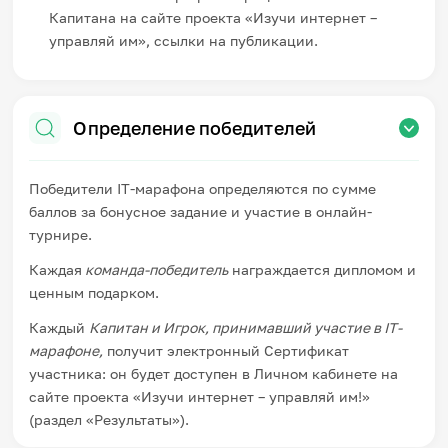
Капитана на сайте проекта «Изучи интернет –
управляй им», ссылки на публикации.
Определение победителей
Победители IT-марафона определяются по сумме
баллов за бонусное задание и участие в онлайн-
турнире.
Каждая
команда-победитель
награждается дипломом и
ценным подарком.
Каждый
Капитан и Игрок, принимавший участие в
IT
-
марафоне,
получит электронный Сертификат
участника: он будет доступен в Личном кабинете на
сайте проекта «Изучи интернет – управляй им!»
(раздел «Результаты»).