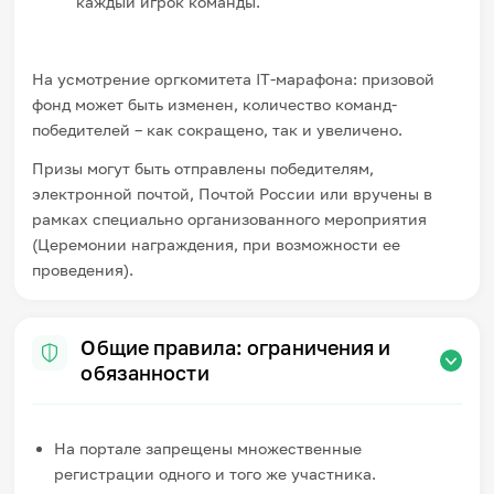
каждый игрок команды.
На усмотрение оргкомитета IT-марафона: призовой
фонд может быть изменен, количество команд-
победителей – как сокращено, так и увеличено.
Призы могут быть отправлены победителям,
электронной почтой, Почтой России или вручены в
рамках специально организованного мероприятия
(Церемонии награждения, при возможности ее
проведения).
Общие правила: ограничения и
обязанности
На портале запрещены множественные
регистрации одного и того же участника.