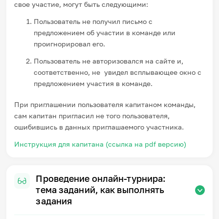
свое участие, могут быть следующими:
Пользователь не получил письмо с
предложением об участии в команде или
проигнорировал его.
Пользователь не авторизовался на сайте и,
соответственно, не увидел всплывающее окно с
предложением участия в команде.
При приглашении пользователя капитаном команды,
сам капитан пригласил не того пользователя,
ошибившись в данных приглашаемого участника.
Инструкция для капитана (ссылка на pdf версию)
Проведение онлайн-турнира:
тема заданий, как выполнять
задания