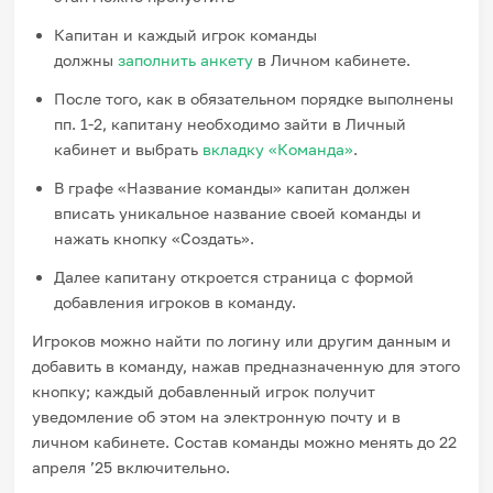
Капитан и каждый игрок команды
должны
заполнить анкету
в Личном кабинете.
После того, как в обязательном порядке выполнены
пп. 1-2, капитану необходимо зайти в Личный
кабинет и выбрать
вкладку «Команда»
.
В графе «Название команды» капитан должен
вписать уникальное название своей команды и
нажать кнопку «Создать».
Далее капитану откроется страница с формой
добавления игроков в команду.
Игроков можно найти по логину или другим данным и
добавить в команду, нажав предназначенную для этого
кнопку; каждый добавленный игрок получит
уведомление об этом на электронную почту и в
личном кабинете. Состав команды можно менять до 22
апреля ’25 включительно.