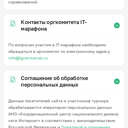
соревнований.
Контакты оргкомитета IT-
марафона
По вопросам участия в IT-марафоне необходимо
обращаться в оргкомитет по электронному адресу
info@igrainternet.ru
Соглашение об обработке
персональных данных
Данные посетителей сайта и участников турнира
обрабатываются оператором персональных данных
АНО «Координационный центр национального домена
сети Интернет» в соответствии с законодательством
Российской Федерации и
Политикой в отношении