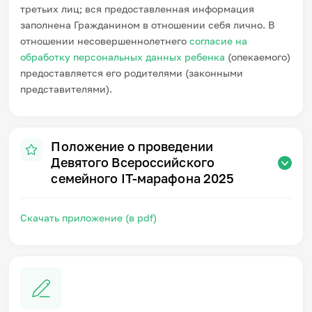
третьих лиц; вся предоставленная информация
заполнена Гражданином в отношении себя лично. В
отношении несовершеннолетнего
согласие на
обработку персональных данных ребенка
(опекаемого)
предоставляется его родителями (законными
представителями).
Положение о проведении
Девятого Всероссийского
семейного IT-марафона 2025
Скачать приложение (в pdf)