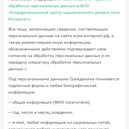
обработки персональных данных в АНО
«Координационный центр национального домена сети
Интернет»
.
Все лица, заполнившие сведения, составляющие
персональные данные на сайте игра-интернет.рф, а
также разместившие иную информацию,
обозначенными действиями подтверждают свое
согласие на обработку персональных данных и их
передачу оператору обработки персональных
данных.»
Под персональными данными Гражданина понимается
подписные формы и любая биографическая
информация:
— общая информация (ФИО посетителя);
— год, число и месяц рождения;
— e-mail, любая информация из социальных сетей,
серия/номер любого индивидуального документа.