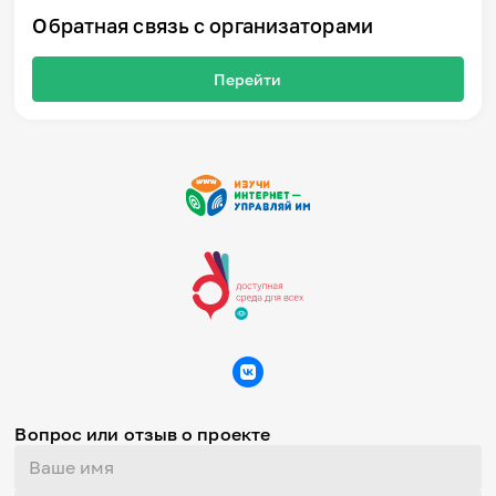
Обратная связь с организаторами
Перейти
Вопрос или отзыв о проекте