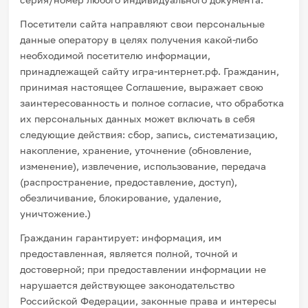
Посетители сайта направляют свои персональные
данные оператору в целях получения какой-либо
необходимой посетителю информации,
принадлежащей сайту игра-интернет.рф. Гражданин,
принимая настоящее Соглашение, выражает свою
заинтересованность и полное согласие, что обработка
их персональных данных может включать в себя
следующие действия: сбор, запись, систематизацию,
накопление, хранение, уточнение (обновление,
изменение), извлечение, использование, передача
(распространение, предоставление, доступ),
обезличивание, блокирование, удаление,
уничтожение.)
Гражданин гарантирует: информация, им
предоставленная, является полной, точной и
достоверной; при предоставлении информации не
нарушается действующее законодательство
Российской Федерации, законные права и интересы