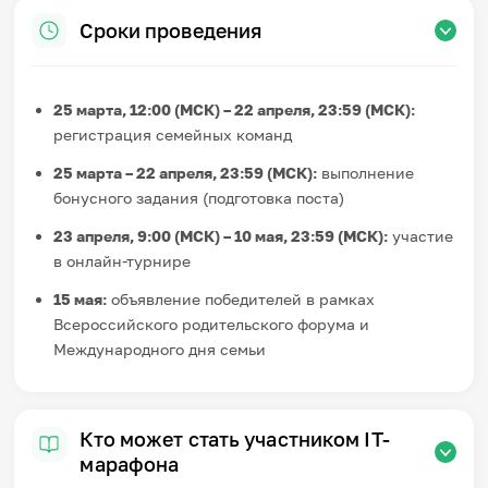
Сроки проведения
25 марта, 12:00 (МСК) – 22 апреля, 23:59 (МСК):
регистрация семейных команд
25 марта – 22 апреля, 23:59 (МСК):
выполнение
бонусного задания (подготовка поста)
23 апреля, 9:00 (МСК) – 10 мая, 23:59 (МСК):
участие
в онлайн-турнире
15 мая:
объявление победителей в рамках
Всероссийского родительского форума и
Международного дня семьи
Кто может стать участником IT-
марафона