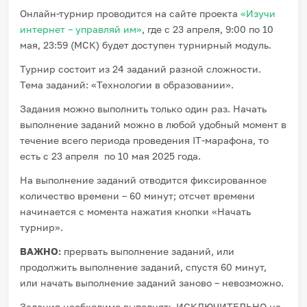
Онлайн-турнир проводится на сайте проекта
«Изучи
интернет – управляй им»
, где с 23 апреля, 9:00 по 10
мая, 23:59 (МСК) будет доступен турнирный модуль.
Турнир состоит из 24 заданий разной сложности.
Тема заданий: «Технологии в образовании».
Задания можно выполнить только один раз. Начать
выполнение заданий можно в любой удобный момент в
течение всего периода проведения IT-марафона, то
есть с 23 апреля по 10 мая 2025 года.
На выполнение заданий отводится фиксированное
количество времени – 60 минут; отсчет времени
начинается с момента нажатия кнопки «Начать
турнир».
ВАЖНО:
прервать выполнение заданий, или
продолжить выполнение заданий, спустя 60 минут,
или начать выполнение заданий заново – невозможно.
Задания необходимо выполнять ИСКЛЮЧИТЕЛЬНО на