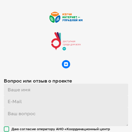
Вопрос или отзыв о проекте
Даю согласие оператору АНО «Координационный центр