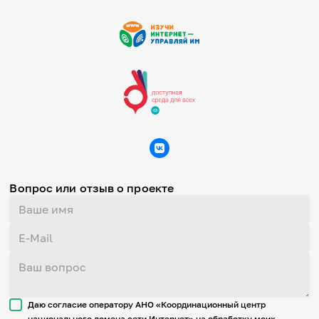
Вопрос или отзыв о проекте
Даю согласие оператору АНО «Координационный центр
национального домена сети Интернет» на обработку моих