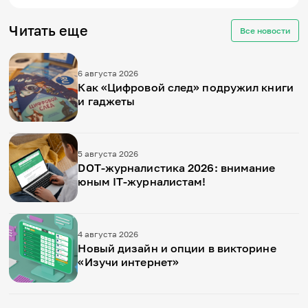
Читать еще
Все новости
6 августа 2026
Как «Цифровой след» подружил книги
и гаджеты
5 августа 2026
DOT-журналистика 2026: внимание
юным IT-журналистам!
4 августа 2026
Новый дизайн и опции в викторине
«Изучи интернет»