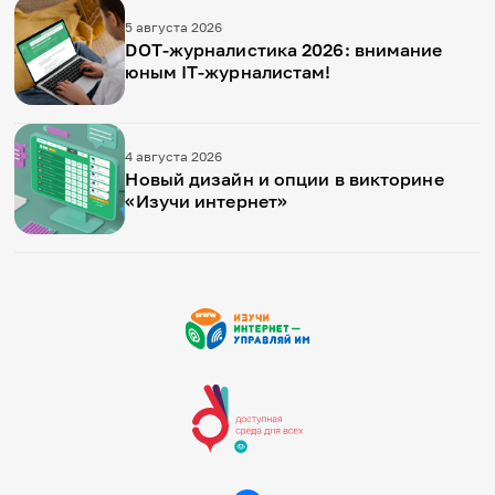
5 августа 2026
DOT-журналистика 2026: внимание
юным IT-журналистам!
4 августа 2026
Новый дизайн и опции в викторине
«Изучи интернет»