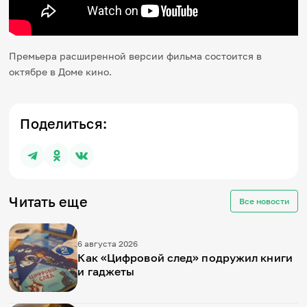
Премьера расширенной версии фильма состоится в
октябре в Доме кино.
Поделиться:
Читать еще
Все новости
6 августа 2026
Как «Цифровой след» подружил книги
и гаджеты