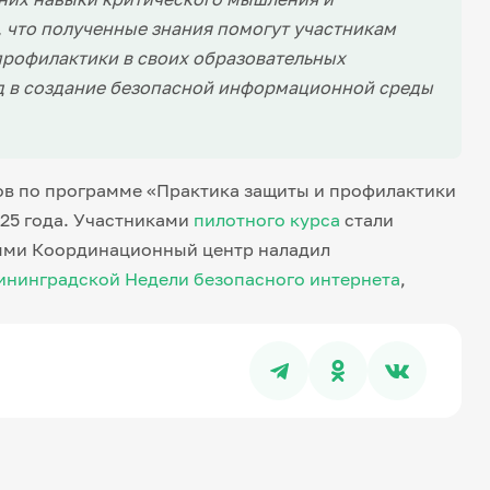
, что полученные знания помогут участникам
профилактики в своих образовательных
д в создание безопасной информационной среды
ов по программе «Практика защиты и профилактики
25 года. Участниками
пилотного курса
стали
рыми Координационный центр наладил
ининградской Недели безопасного интернета
,