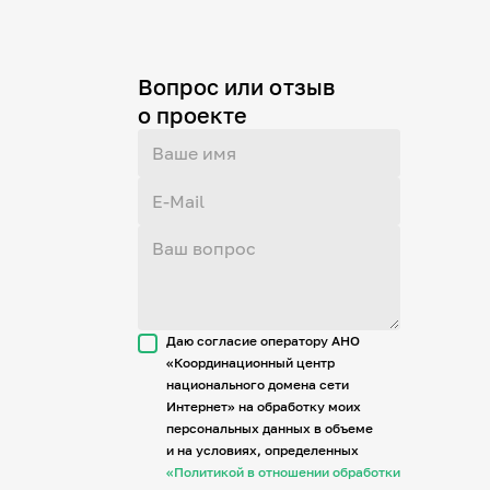
Вопрос или отзыв
о проекте
Даю согласие оператору АНО
«Координационный центр
национального домена сети
Интернет» на обработку моих
персональных данных в объеме
и на условиях, определенных
«Политикой в отношении обработки