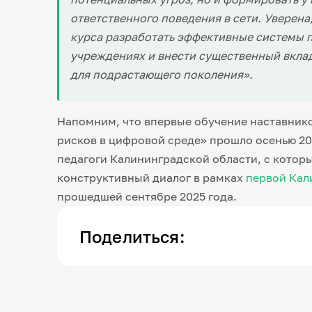
ответственного поведения в сети. Уверена
курса разработать эффективные системы 
учреждениях и внести существенный вкла
для подрастающего поколения».
Напомним, что впервые обучение наставник
рисков в цифровой среде» прошло осенью 20
педагоги Калининградской области, с кото
конструктивный диалог в рамках
первой Кал
прошедшей сентябре 2025 года.
Поделиться: