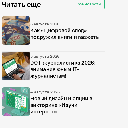
Читать еще
Все новости
6 августа 2026
Как «Цифровой след»
подружил книги и гаджеты
5 августа 2026
DOT-журналистика 2026:
внимание юным IT-
журналистам!
4 августа 2026
Новый дизайн и опции в
викторине «Изучи
интернет»