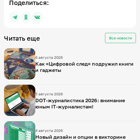
Поделиться:
Читать еще
Все новости
6 августа 2026
Как «Цифровой след» подружил книги
и гаджеты
5 августа 2026
DOT-журналистика 2026: внимание
юным IT-журналистам!
4 августа 2026
Новый дизайн и опции в викторине