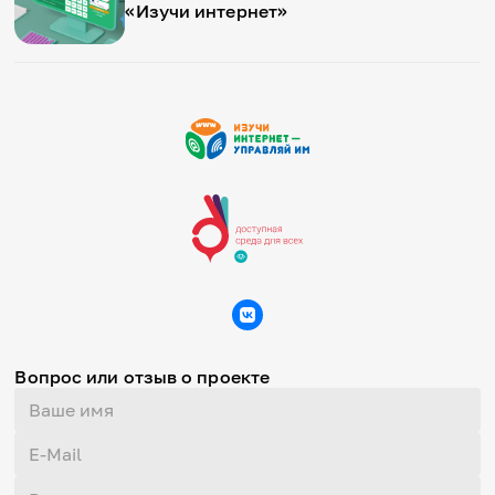
«Изучи интернет»
Вопрос или отзыв о проекте