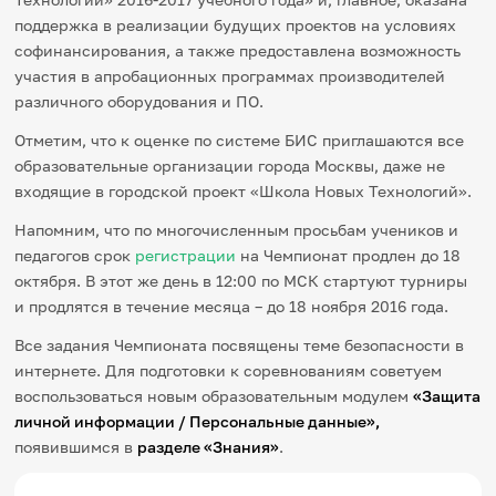
поддержка в реализации будущих проектов на условиях
софинансирования, а также предоставлена возможность
участия в апробационных программах производителей
различного оборудования и ПО.
Отметим, что к оценке по системе БИС приглашаются все
образовательные организации города Москвы, даже не
входящие в городской проект «Школа Новых Технологий».
Напомним, что по многочисленным просьбам учеников и
педагогов срок
регистрации
на Чемпионат продлен до 18
октября. В этот же день в 12:00 по МСК стартуют турниры
и продлятся в течение месяца – до 18 ноября 2016 года.
Все задания Чемпионата посвящены теме безопасности в
интернете. Для подготовки к соревнованиям советуем
воспользоваться новым образовательным модулем
«Защита
личной информации / Персональные данные»,
появившимся в
разделе «Знания»
.