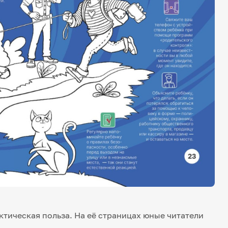
ктическая польза. На её страницах юные читатели