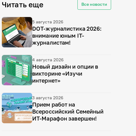
Читать еще
Все новости
5 августа 2026
DOT-журналистика 2026:
внимание юным IT-
журналистам!
4 августа 2026
Новый дизайн и опции в
викторине «Изучи
интернет»
3 августа 2026
Прием работ на
Всероссийский Семейный
ИТ-Марафон завершен!