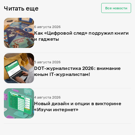
Читать еще
Все новости
6 августа 2026
Как «Цифровой след» подружил книги
и гаджеты
5 августа 2026
DOT-журналистика 2026: внимание
юным IT-журналистам!
4 августа 2026
Новый дизайн и опции в викторине
«Изучи интернет»