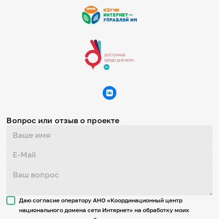
Вопрос или отзыв о проекте
Даю согласие оператору АНО «Координационный центр
национального домена сети Интернет» на обработку моих