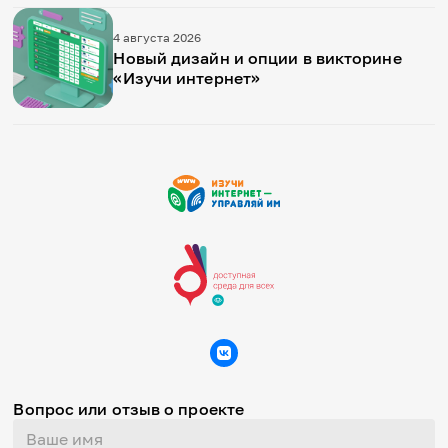
4 августа 2026
Новый дизайн и опции в викторине
«Изучи интернет»
Вопрос или отзыв о проекте