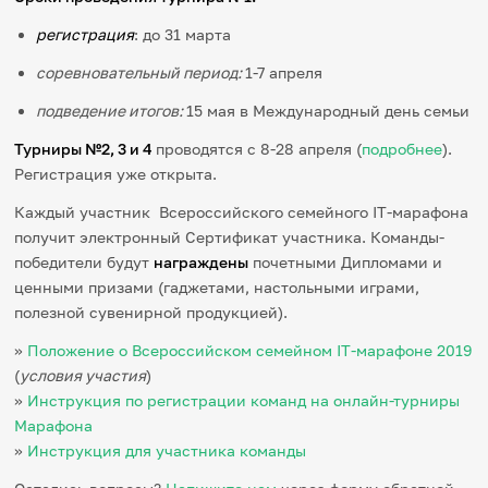
регистрация
: до 31 марта
соревновательный период:
1-7 апреля
подведение итогов:
15 мая в Международный день семьи
Турниры №2, 3 и 4
проводятся с 8-28 апреля (
подробнее
).
Регистрация уже открыта.
Каждый участник Всероссийского семейного IT-марафона
получит электронный Сертификат участника. Команды-
победители будут
награждены
почетными Дипломами и
ценными призами (гаджетами, настольными играми,
полезной сувенирной продукцией).
»
Положение о Всероссийском семейном IT-марафоне 2019
(
условия участия
)
»
Инструкция по регистрации команд на онлайн-турниры
Марафона
»
Инструкция для участника команды