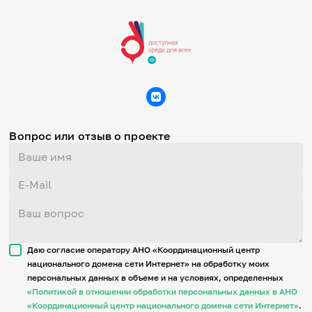
Вопрос или отзыв о проекте
Даю согласие оператору АНО «Координационный центр
национального домена сети Интернет» на обработку моих
персональных данных в объеме и на условиях, определенных
«Политикой в отношении обработки персональных данных в АНО
«Координационный центр национального домена сети Интернет»
.