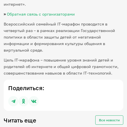
интернет».
»
Обратная связь с организаторами
Всероссийский семейный IT-марафон проводится в
четвертый раз – в рамках реализации Государственной
политики в области защиты детей от негативной
информации и формирования культуры общения в
виртуальной среде.
Цель IT-марафона – повышение уровня знаний детей и
родителей об интернете и общей цифровой грамотности,
совершенствование навыков в области IT-технологий.
Поделиться:
Читать еще
Все новости