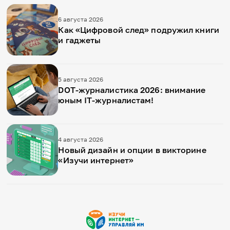
6 августа 2026
Как «Цифровой след» подружил книги
и гаджеты
5 августа 2026
DOT-журналистика 2026: внимание
юным IT-журналистам!
4 августа 2026
Новый дизайн и опции в викторине
«Изучи интернет»