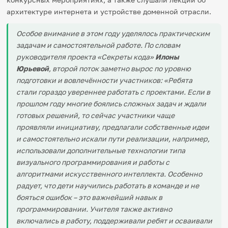
архитектуре интернета и устройстве доменной отрасли.
Особое внимание в этом году уделялось практическим
задачам и самостоятельной работе. По словам
руководителя проекта «Секреты кода»
Илоны
Юрьевой
, второй поток заметно вырос по уровню
подготовки и вовлечённости участников: «Ребята
стали гораздо увереннее работать с проектами. Если в
прошлом году многие боялись сложных задач и ждали
готовых решений, то сейчас участники чаще
проявляли инициативу, предлагали собственные идеи
и самостоятельно искали пути реализации, например,
использовали дополнительные технологии типа
визуального программирования и работы с
алгоритмами искусственного интеллекта. Особенно
радует, что дети научились работать в команде и не
бояться ошибок – это важнейший навык в
программировании. Учителя также активно
включались в работу, поддерживали ребят и осваивали