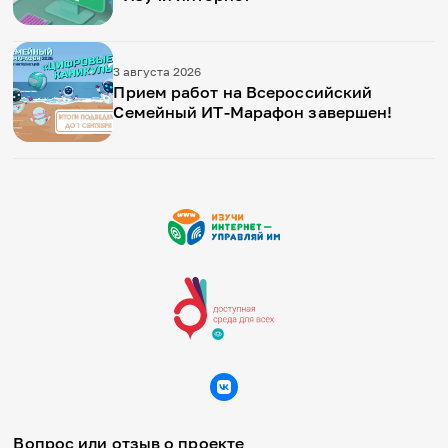
3 августа 2026
Прием работ на Всероссийский
Семейный ИТ-Марафон завершен!
Вопрос или отзыв о проекте