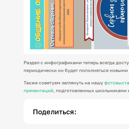
Раздел с инфографиками теперь всегда досту
периодически он будет пополняться новыми
Также советуем заглянуть на нашу
фотовыста
презентаций
, подготовленных школьниками 
Поделиться: