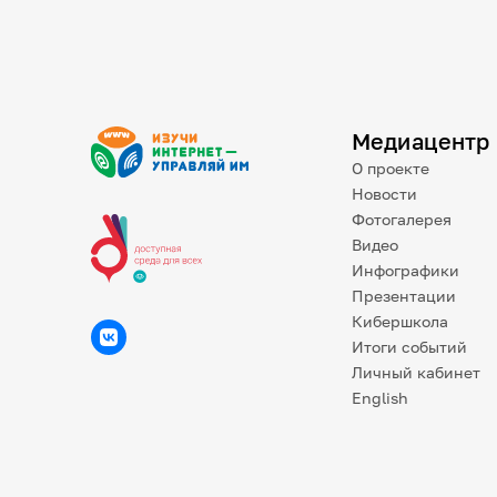
Медиацентр
О проекте
Новости
Фотогалерея
Видео
Инфографики
Презентации
Кибершкола
Итоги событий
Личный кабинет
English