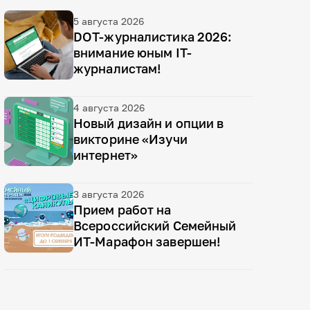
5 августа 2026
DOT-журналистика 2026:
внимание юным IT-
журналистам!
4 августа 2026
Новый дизайн и опции в
викторине «Изучи
интернет»
3 августа 2026
Прием работ на
Всероссийский Семейный
ИТ-Марафон завершен!