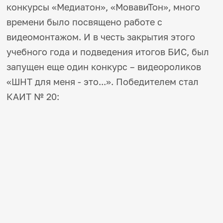
конкурсы «Медиатон», «МовавиТон», много
времени было посвящено работе с
видеомонтажом. И в честь закрытия этого
учебного года и подведения итогов БИС, был
запущен еще один конкурс – видеороликов
«ШНТ для меня - это...». Победителем стал
КАИТ № 20: