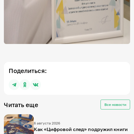
Поделиться:
Читать еще
Все новости
6 августа 2026
Как «Цифровой след» подружил книги