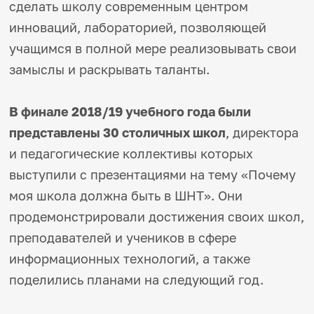
сделать школу современным центром
инноваций, лабораторией, позволяющей
учащимся в полной мере реализовывать свои
замыслы и раскрывать таланты.
В финале 2018/19 учебного года были
представлены 30 столичных школ
, директора
и педагогические коллективы которых
выступили с презентациями на тему «Почему
моя школа должна быть в ШНТ». Они
продемонстрировали достижения своих школ,
преподавателей и учеников в сфере
информационных технологий, а также
поделились планами на следующий год.