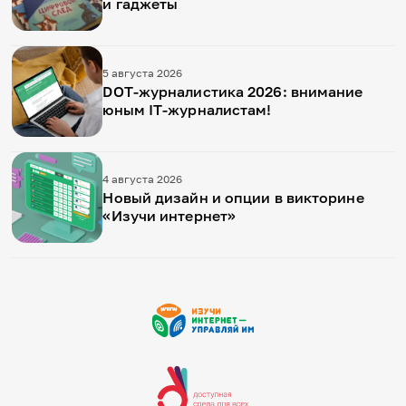
и гаджеты
5 августа 2026
DOT-журналистика 2026: внимание
юным IT-журналистам!
4 августа 2026
Новый дизайн и опции в викторине
«Изучи интернет»