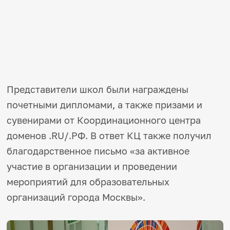
Представители школ были награждены
почетными дипломами, а также призами и
сувенирами от Координационного центра
доменов .RU/.РФ. В ответ КЦ также получил
благодарственное письмо «за активное
участие в организации и проведении
мероприятий для образовательных
организаций города Москвы».