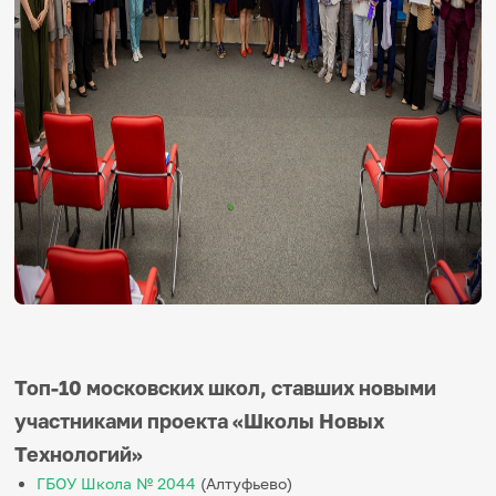
Топ-10 московских школ, ставших новыми
участниками проекта «Школы Новых
Технологий»
ГБОУ Школа № 2044
(Алтуфьево)