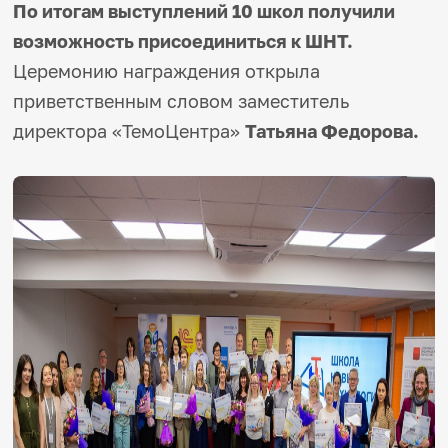
По итогам выступлений 10 школ получили
возможность присоединиться к ШНТ.
Церемонию награждения открыла
приветственным словом заместитель
директора «ТемоЦентра»
Татьяна Федорова.