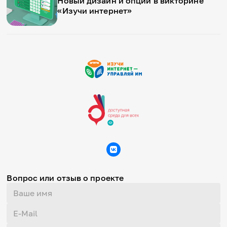
Новый дизайн и опции в викторине
«Изучи интернет»
Вопрос или отзыв о проекте