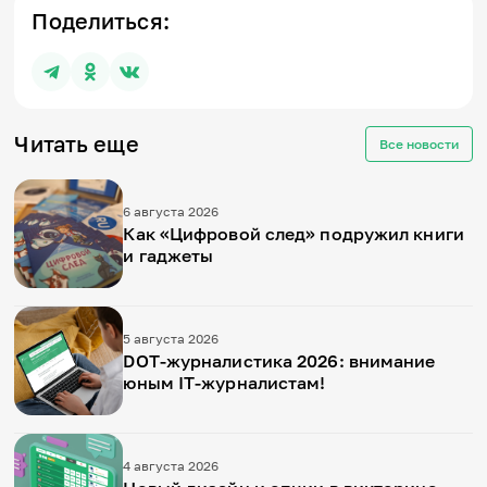
Поделиться:
Читать еще
Все новости
6 августа 2026
Как «Цифровой след» подружил книги
и гаджеты
5 августа 2026
DOT-журналистика 2026: внимание
юным IT-журналистам!
4 августа 2026