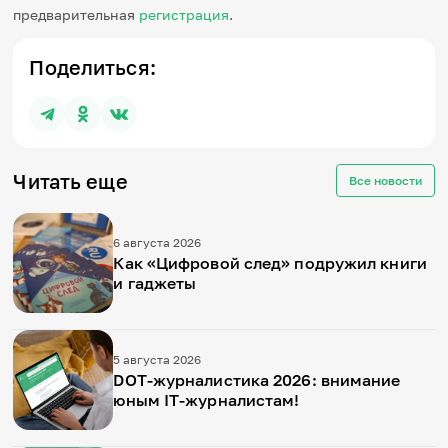
предварительная
регистрация
.
Поделиться:
Читать еще
Все новости
6 августа 2026
Как «Цифровой след» подружил книги
и гаджеты
5 августа 2026
DOT-журналистика 2026: внимание
юным IT-журналистам!