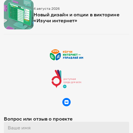
4 августа 2026
Новый дизайн и опции в викторине
«Изучи интернет»
Вопрос или отзыв о проекте