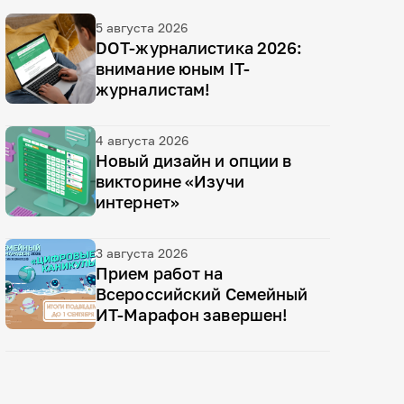
5 августа 2026
DOT-журналистика 2026:
внимание юным IT-
журналистам!
4 августа 2026
Новый дизайн и опции в
викторине «Изучи
интернет»
3 августа 2026
Прием работ на
Всероссийский Семейный
ИТ-Марафон завершен!