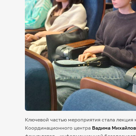
Ключевой частью мероприятия стала лекция 
Координационного центра
Вадима Михайлов
факультетов – информационной безопасности