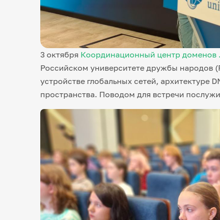
3 октября
Координационный центр доменов 
Российском университете дружбы народов (
устройстве глобальных сетей, архитектуре 
пространства. Поводом для встречи послужи