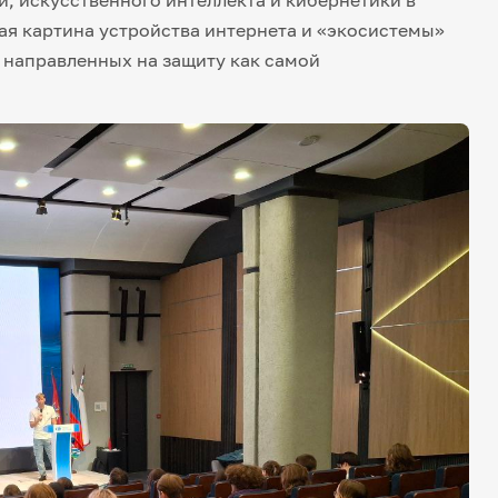
ая картина устройства интернета и «экосистемы»
, направленных на защиту как самой