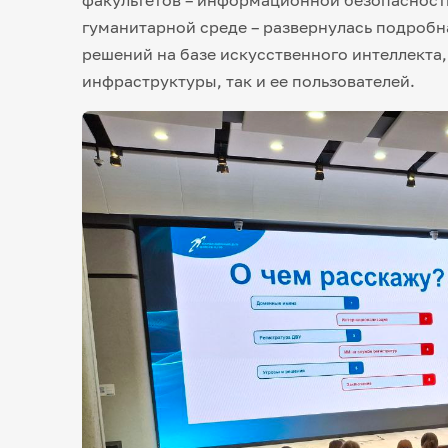
гуманитарной среде – развернулась подробн
решений на базе искусственного интеллекта
инфраструктуры, так и ее пользователей.