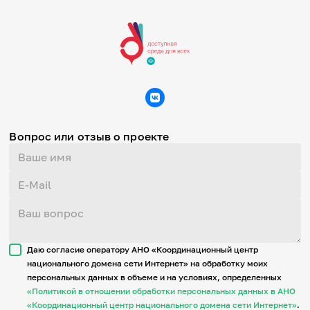
Вопрос или отзыв о проекте
Даю согласие оператору АНО «Координационный центр
национального домена сети Интернет» на обработку моих
персональных данных в объеме и на условиях, определенных
«Политикой в отношении обработки персональных данных в АНО
«Координационный центр национального домена сети Интернет»
.