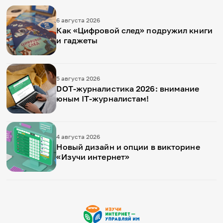
6 августа 2026
Как «Цифровой след» подружил книги
и гаджеты
5 августа 2026
DOT-журналистика 2026: внимание
юным IT-журналистам!
4 августа 2026
Новый дизайн и опции в викторине
«Изучи интернет»