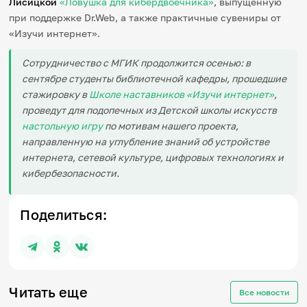
Лисицкой
«Ловушка для кибердвоечника»
, выпущенную
при поддержке Dr.Web, а также практичные сувениры от
«Изучи интернет».
Сотрудничество с МГИК продолжится осенью: в
сентябре студенты библиотечной кафедры, прошедшие
стажировку в
Школе наставников «Изучи интернет»
,
проведут для подопечных из Детской школы искусств
настольную игру
по мотивам нашего проекта,
направленную на углубление знаний об устройстве
интернета, сетевой культуре, цифровых технологиях и
кибербезопасности.
Поделиться:
Читать еще
Все новости