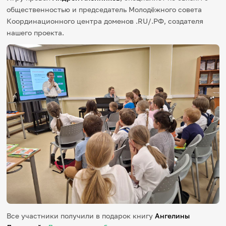
общественностью и председатель Молодёжного совета
Координационного центра доменов .RU/.РФ, создателя
нашего проекта.
Все участники получили в подарок книгу
Ангелины