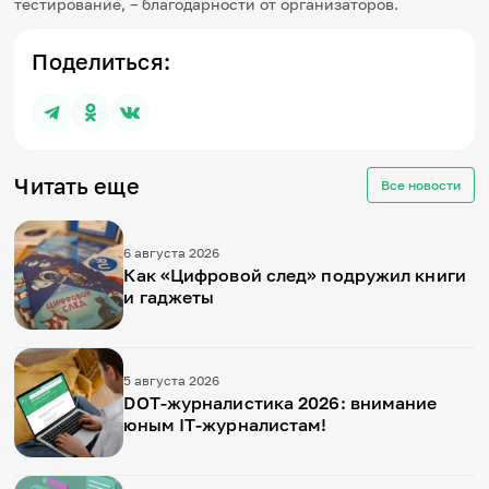
тестирование, – благодарности от организаторов.
Поделиться:
Читать еще
Все новости
6 августа 2026
Как «Цифровой след» подружил книги
и гаджеты
5 августа 2026
DOT-журналистика 2026: внимание
юным IT-журналистам!