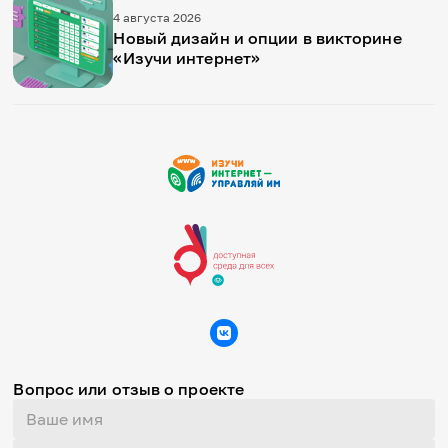
4 августа 2026
Новый дизайн и опции в викторине
«Изучи интернет»
Вопрос или отзыв о проекте