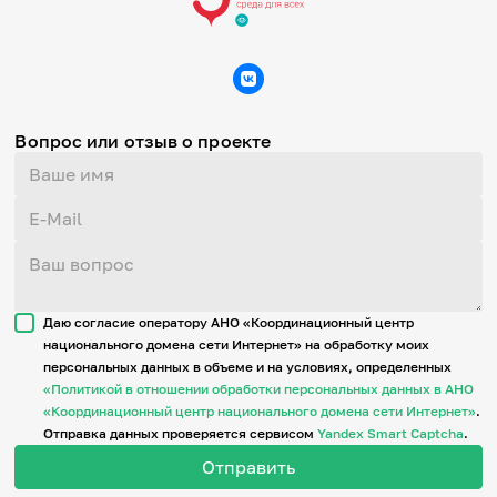
Вопрос или отзыв о проекте
Даю согласие оператору АНО «Координационный центр
национального домена сети Интернет» на обработку моих
персональных данных в объеме и на условиях, определенных
«Политикой в отношении обработки персональных данных в АНО
«Координационный центр национального домена сети Интернет»
.
Отправка данных проверяется сервисом
Yandex Smart Captcha
.