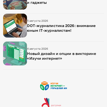
и гаджеты
5 августа 2026
DOT-журналистика 2026: внимание
юным IT-журналистам!
4 августа 2026
Новый дизайн и опции в викторине
«Изучи интернет»