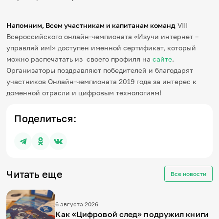
Напомним, Всем участникам и капитанам команд
VIII
Всероссийского онлайн-чемпионата «Изучи интернет –
управляй им!» доступен именной сертификат, который
можно распечатать из своего профиля на
сайте
.
Организаторы поздравляют победителей и благодарят
участников Онлайн-чемпионата 2019 года за интерес к
доменной отрасли и цифровым технологиям!
Поделиться:
Читать еще
Все новости
6 августа 2026
Как «Цифровой след» подружил книги