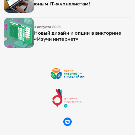
юным IT-журналистам!
4 августа 2026
Новый дизайн и опции в викторине
«Изучи интернет»