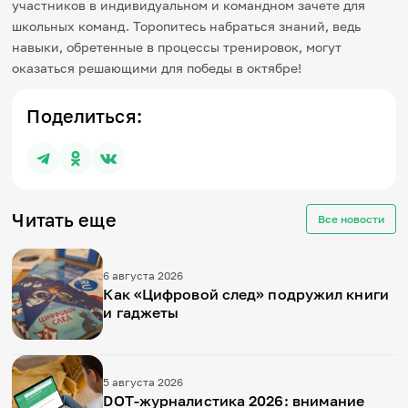
участников в индивидуальном и командном зачете для
школьных команд. Торопитесь набраться знаний, ведь
навыки, обретенные в процессы тренировок, могут
оказаться решающими для победы в октябре!
Поделиться:
Читать еще
Все новости
6 августа 2026
Как «Цифровой след» подружил книги
и гаджеты
5 августа 2026
DOT-журналистика 2026: внимание