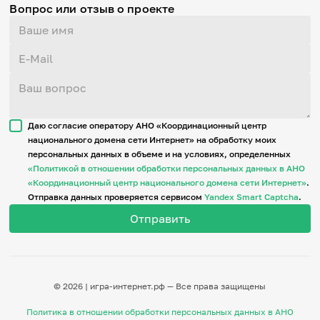
Вопрос или отзыв о проекте
Даю согласие оператору АНО «Координационный центр
национального домена сети Интернет» на обработку моих
персональных данных в объеме и на условиях, определенных
«Политикой в отношении обработки персональных данных в АНО
«Координационный центр национального домена сети Интернет»
.
Отправка данных проверяется сервисом
Yandex Smart Captcha
.
© 2026 | игра-интернет.рф — Все права защищены
Политика в отношении обработки персональных данных в АНО