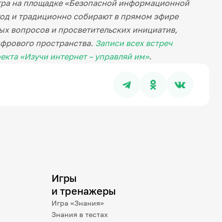
ра на площадке «Безопасной информационной
 год и традиционно собирают в прямом эфире
ых вопросов и просветительских инициатив,
ифрового пространства.
Записи всех встреч
екта «Изучи интернет – управляй им»
.
Игры
и тренажеры
Игра «Знания»
Знания в тестах