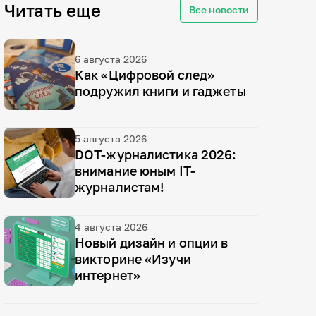
Читать еще
Все новости
6 августа 2026
Как «Цифровой след»
подружил книги и гаджеты
5 августа 2026
DOT-журналистика 2026:
внимание юным IT-
журналистам!
4 августа 2026
Новый дизайн и опции в
викторине «Изучи
интернет»