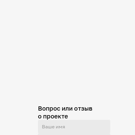
Вопрос или отзыв
о проекте