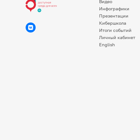
Видео
Инфографики
Презентации
Кибершкола
Итоги событий
Личный кабинет
English