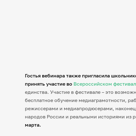
Гостья вебинара также пригласила школьник
принять участие во
Всероссийском фестивал
единства. Участие в фестивале – это возмож
бесплатное обучение медиаграмотности, раб
режиссерами и медиапродюсерами, наконец 
народов России и реальными историями из 
марта.