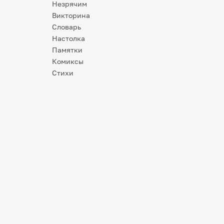
Незрячим
Викторина
Словарь
Настолка
Памятки
Комиксы
Стихи