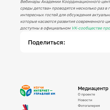
Вебинары Академии Координационного цент
среды детства» проводятся несколько раз в
интересных гостей для обсуждения актуальн
которые касаются развития современного ц
доступны в официальном
VK-сообществе про
Поделиться:
Медиацентр
О проекте
Новости
Фотогалерея