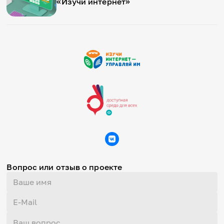
«Изучи интернет»
Вопрос или отзыв о проекте