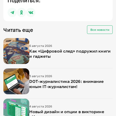
Поделиться:
Читать еще
Все новости
6 августа 2026
Как «Цифровой след» подружил книги
и гаджеты
5 августа 2026
DOT-журналистика 2026: внимание
юным IT-журналистам!
4 августа 2026
Новый дизайн и опции в викторине