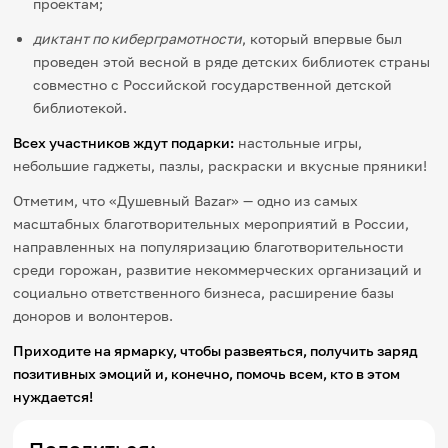
проектам;
диктант по киберграмотности
, который впервые был
проведен этой весной в ряде детских библиотек страны
совместно с Российской государственной детской
библиотекой.
Всех участников ждут подарки:
настольные игры,
небольшие гаджеты, пазлы, раскраски и вкусные пряники!
Отметим, что «Душевный Ваzar» — одно из самых
масштабных благотворительных мероприятий в России,
направленных на популяризацию благотворительности
среди горожан, развитие некоммерческих организаций и
социально ответственного бизнеса, расширение базы
доноров и волонтеров.
Приходите
на ярмарку, чтобы развеяться, получить заряд
позитивных эмоций и, конечно, помочь всем, кто в этом
нуждается!