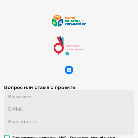
Вопрос или отзыв о проекте
Даю согласие оператору АНО «Координационный центр