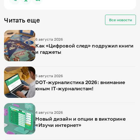
Читать еще
Все новости
6 августа 2026
Как «Цифровой след» подружил книги
и гаджеты
5 августа 2026
DOT-журналистика 2026: внимание
юным IT-журналистам!
4 августа 2026
Новый дизайн и опции в викторине
«Изучи интернет»