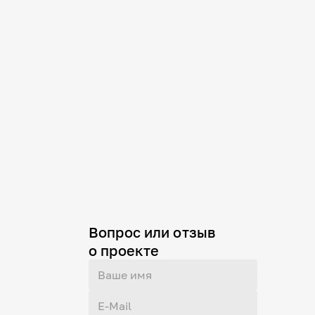
Вопрос или отзыв
о проекте