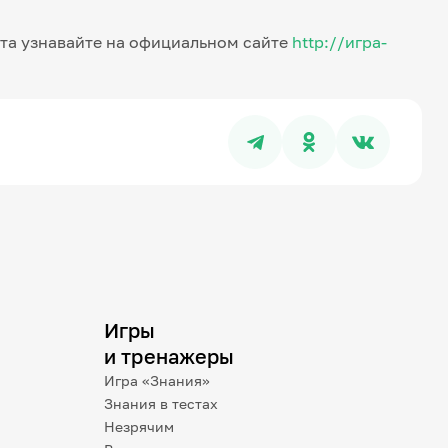
та узнавайте на официальном сайте
http://игра-
Игры
и тренажеры
Игра «Знания»
Знания в тестах
Незрячим