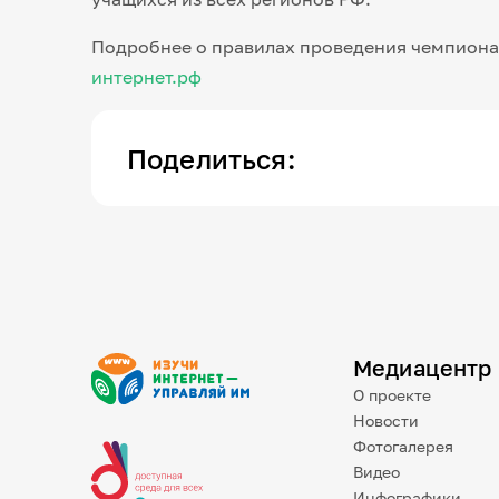
Подробнее о правилах проведения чемпиона
интернет.рф
Поделиться:
Медиацентр
О проекте
Новости
Фотогалерея
Видео
Инфографики