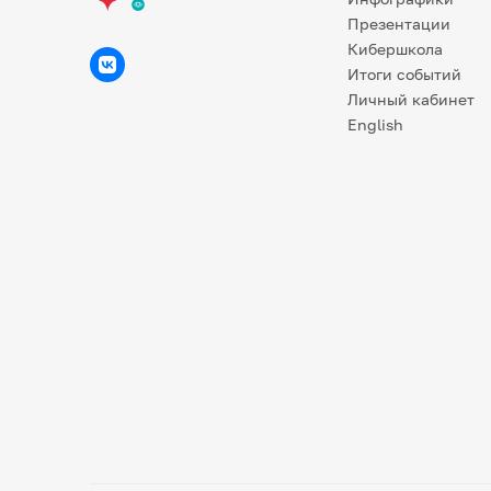
Презентации
Кибершкола
Итоги событий
Личный кабинет
English