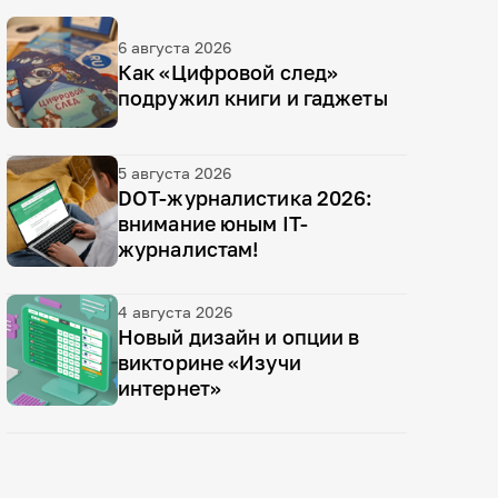
6 августа 2026
Как «Цифровой след»
подружил книги и гаджеты
5 августа 2026
DOT-журналистика 2026:
внимание юным IT-
журналистам!
4 августа 2026
Новый дизайн и опции в
викторине «Изучи
интернет»