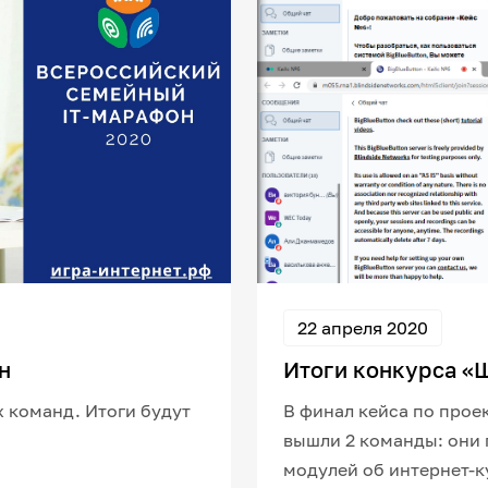
22 апреля 2020
н
Итоги конкурса «
 команд. Итоги будут
В финал кейса по прое
вышли 2 команды: они
модулей об интернет-к