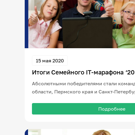
15 мая 2020
Итоги Семейного IT-марафона ‘20
Абсолютными победителями стали коман
области, Пермского края и Санкт-Петербу
Подробнее