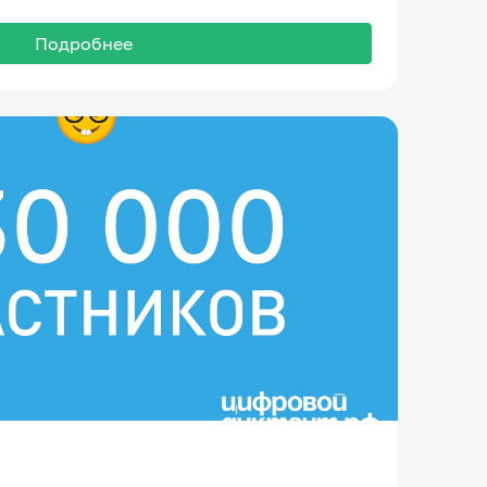
Подробнее