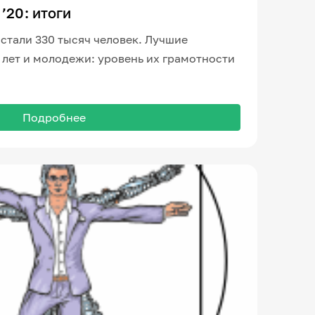
’20: итоги
стали 330 тысяч человек. Лучшие
3 лет и молодежи: уровень их грамотности
Подробнее