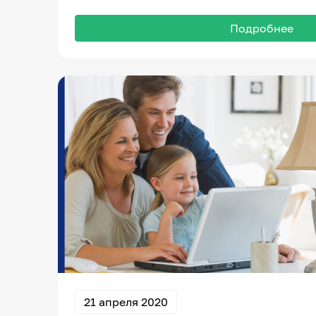
Подробнее
21 апреля 2020