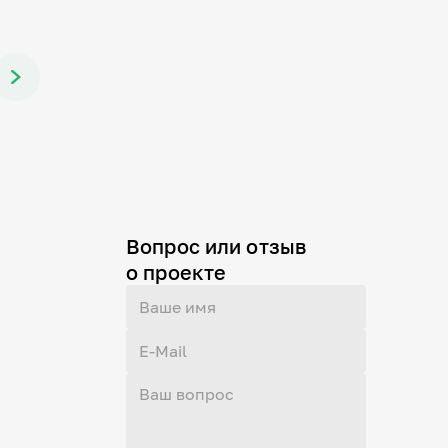
Вопрос или отзыв
о проекте