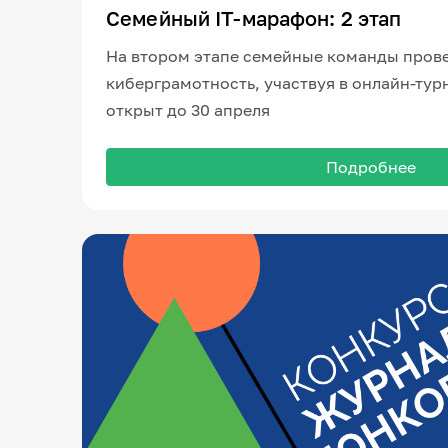
Семейный IT-марафон: 2 этап
На втором этапе семейные команды пров
киберграмотность, участвуя в онлайн-тур
открыт до 30 апреля
Подробнее