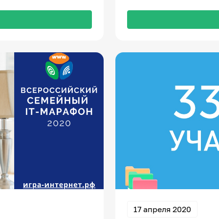
17 апреля 2020