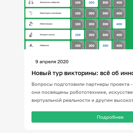
9 апреля 2020
Новый тур викторины: всё об инн
Вопросы подготовили партнеры проекта -
они посвящены робототехнике, искусстве
виртуальной реальности и другим высок
Подробнее