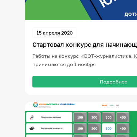
15 апреля 2020
Стартовал конкурс для начинаю
Работы на конкурс «DOT-журналистика. 
принимаются до 1 ноября
Подробнее