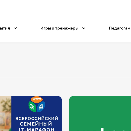
ытия
Игры и тренажеры
Педагогам