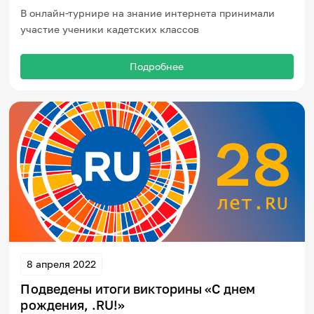
В онлайн-турнире на знание интернета принимали
участие ученики кадетских классов
Подробнее
8 апреля 2022
Подведены итоги викторины «С днем
рождения, .RU!»