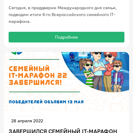
Сегодня, в преддверии Международного дня семьи,
подводим итоги 6-го Всероссийского семейного IT-
марафона.
Подробнее
28 апреля 2022
ЗАВЕРШИЛСЯ СЕМЕЙНЫЙ IT-МАРАФОН