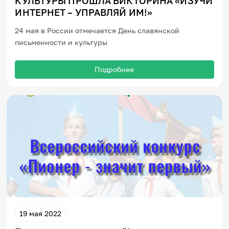
КУЛЬТУРЫ ПРОШЛА ВИКТОРИНА «ИЗУЧИ
ИНТЕРНЕТ – УПРАВЛЯЙ ИМ!»
24 мая в России отмечается День славянской
письменности и культуры
Подробнее
19 мая 2022