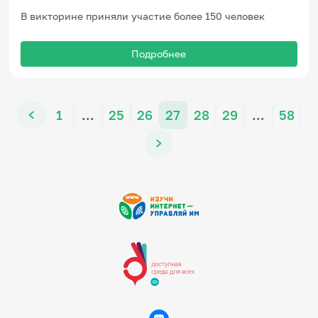
В викторине приняли участие более 150 человек
Подробнее
1
…
25
26
27
28
29
…
58