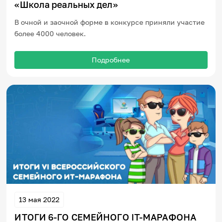
«Школа реальных дел»
В очной и заочной форме в конкурсе приняли участие
более 4000 человек.
Подробнее
13 мая 2022
ИТОГИ 6-ГО СЕМЕЙНОГО IT-МАРАФОНА