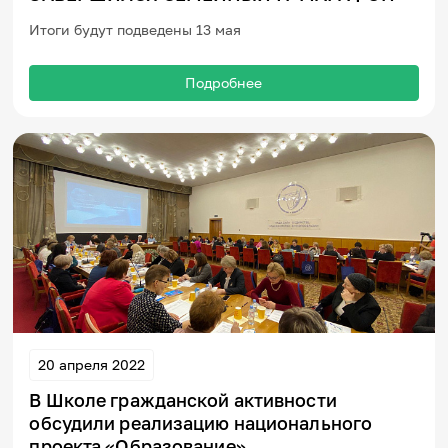
Итоги будут подведены 13 мая
Подробнее
20 апреля 2022
В Школе гражданской активности
обсудили реализацию национального
проекта «Образование»