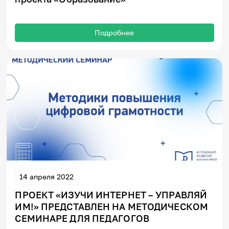
Подробнее
14 апреля 2022
ПРОЕКТ «ИЗУЧИ ИНТЕРНЕТ – УПРАВЛЯЙ
ИМ!» ПРЕДСТАВЛЕН НА МЕТОДИЧЕСКОМ
СЕМИНАРЕ ДЛЯ ПЕДАГОГОВ