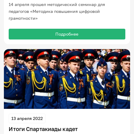
14 апреля прошел методический семинар для
педагогов «Методика повышения цифровой
грамотности»
Подробнее
13 апреля 2022
Итоги Спартакиады кадет