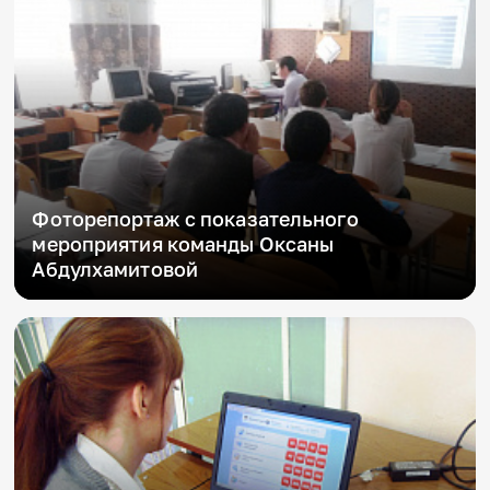
Фоторепортаж с показательного
мероприятия команды Оксаны
Абдулхамитовой