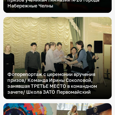
Набережные Челны
Фоторепортаж с церемонии вручения
призов/ Команда Ирины Соколовой,
занявшая ТРЕТЬЕ МЕСТО в командном
зачете/ Школа ЗАТО Первомайский