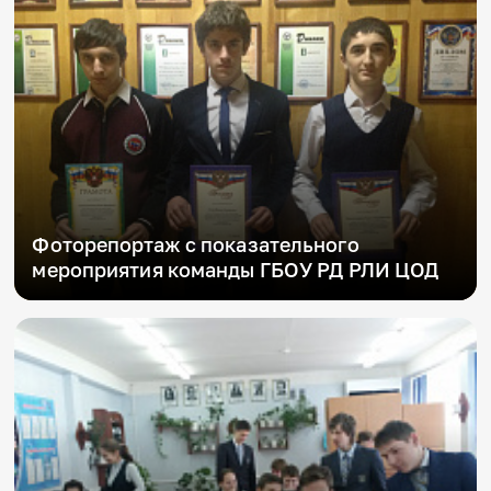
Фоторепортаж с показательного
мероприятия команды ГБОУ РД РЛИ ЦОД