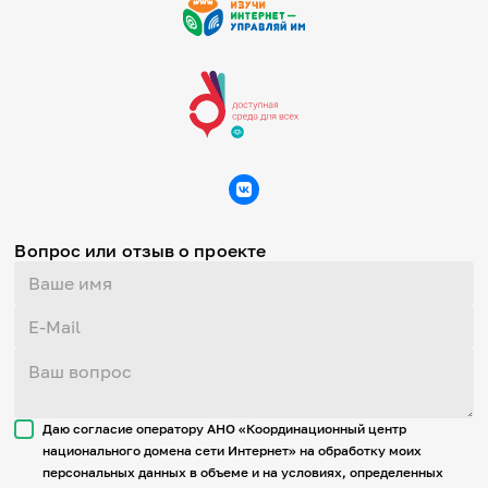
Вопрос или отзыв о проекте
Даю согласие оператору АНО «Координационный центр
национального домена сети Интернет» на обработку моих
персональных данных в объеме и на условиях, определенных