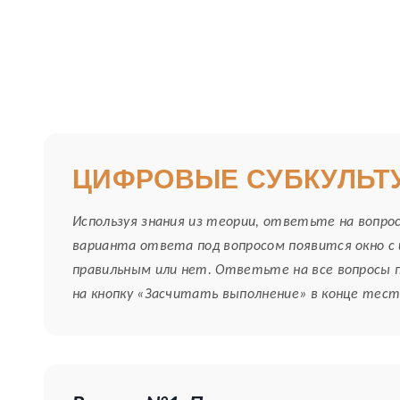
ЦИФРОВЫЕ СУБКУЛЬТ
Используя знания из теории, ответьте на вопро
варианта ответа под вопросом появится окно с
правильным или нет. Ответьте на все вопросы 
на кнопку «Засчитать выполнение» в конце тест