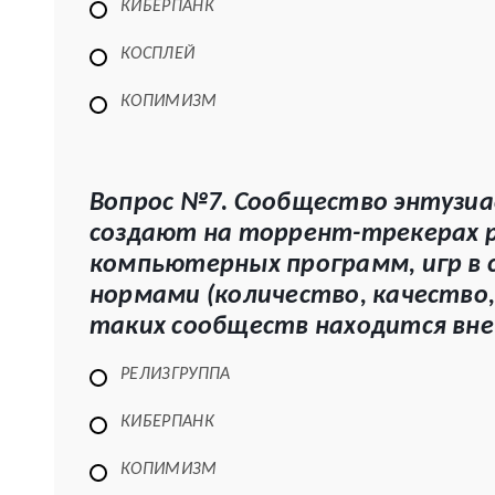
КИБЕРПАНК
КОСПЛЕЙ
КОПИМИЗМ
Вопрос №7. Сообщество энтузиа
создают на торрент-трекерах р
компьютерных программ, игр в
нормами (количество, качество,
таких сообществ находится вне
РЕЛИЗГРУППА
КИБЕРПАНК
КОПИМИЗМ