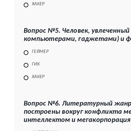
ХАКЕР
Вопрос №5. Человек, увлеченны
компьютерами, гаджетами) и 
ГЕЙМЕР
ГИК
ХАКЕР
Вопрос №6. Литературный жанр
построены вокруг конфликта м
интеллектом и мегакорпораци