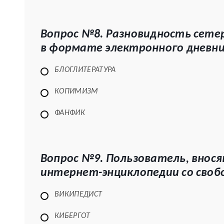
Вопрос №8. Разновидность сете
в формате электронного дневн
БЛОГЛИТЕРАТУРА
КОПИМИЗМ
ФАНФИК
Вопрос №9. Пользователь, внося
интернет-энциклопедии со сво
ВИКИПЕДИСТ
КИБЕРГОТ