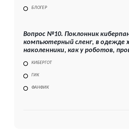
БЛОГЕР
Вопрос №10. Поклонник киберпан
компьютерный сленг, в одежде 
наколенники, как у роботов, про
КИБЕРГОТ
ГИК
ФАНФИК