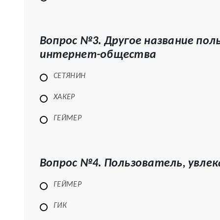
Вопрос №3. Другое название по
интернет-общества
СЕТЯНИН
ХАКЕР
ГЕЙМЕР
Вопрос №4. Пользователь, увле
ГЕЙМЕР
ГИК