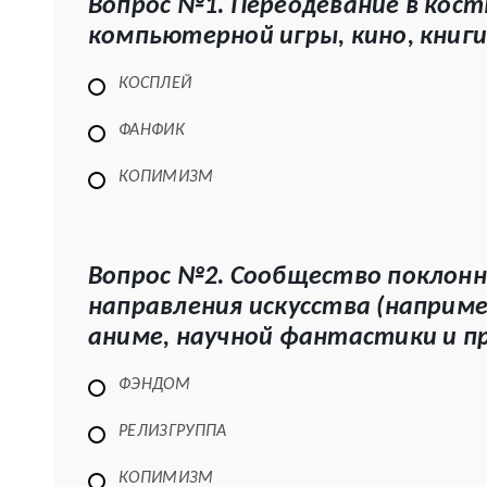
Вопрос №1. Переодевание в кос
компьютерной игры, кино, книги
КОСПЛЕЙ
ФАНФИК
КОПИМИЗМ
Вопрос №2. Сообщество поклонн
направления искусства (наприме
аниме, научной фантастики и пр
ФЭНДОМ
РЕЛИЗГРУППА
КОПИМИЗМ