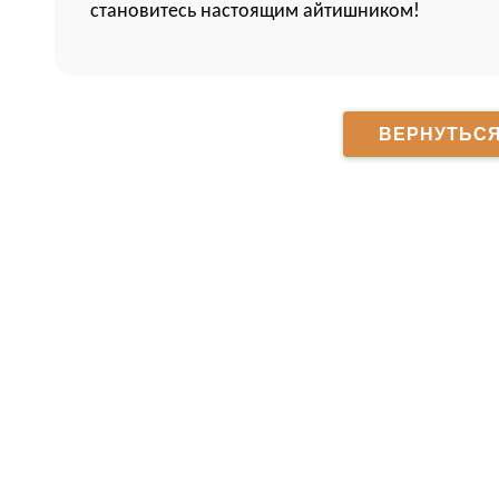
становитесь настоящим айтишником!
ВЕРНУТЬСЯ