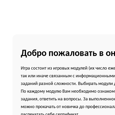
Добро пожаловать в он
Игра состоит из игровых модулей (их число е
так или иначе связанным с информационными 
заданий разной сложности. Выбирать модули 
По каждому модулю Вам необходимо ознакомит
задания, ответить на вопросы. За выполненное
можно прокачать от новичка до профессионал
распечатать себе сертификат.