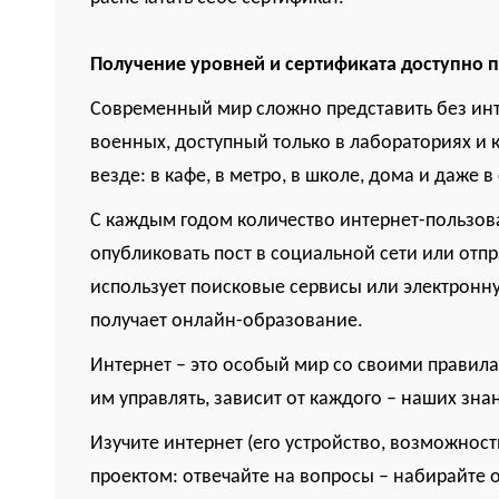
Получение уровней и сертификата доступно 
Современный мир сложно представить без инте
военных, доступный только в лабораториях и к
везде: в кафе, в метро, в школе, дома и даже 
С каждым годом количество интернет-пользова
опубликовать пост в социальной сети или отп
использует поисковые сервисы или электронну
получает онлайн-образование.
Интернет – это особый мир со своими правил
им управлять, зависит от каждого – наших зн
Изучите интернет (его устройство, возможност
проектом: отвечайте на вопросы – набирайте 