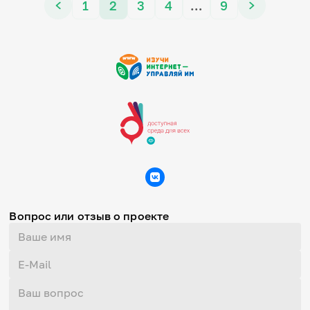
1
2
3
4
…
9
Вопрос или отзыв о проекте