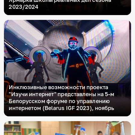
2023/2024
Инклюзивные возможности проекта
"Изучи интернет" представлены на 5-м
Белорусском форуме по управлению
интернетом (Belarus IGF 2023), ноябрь