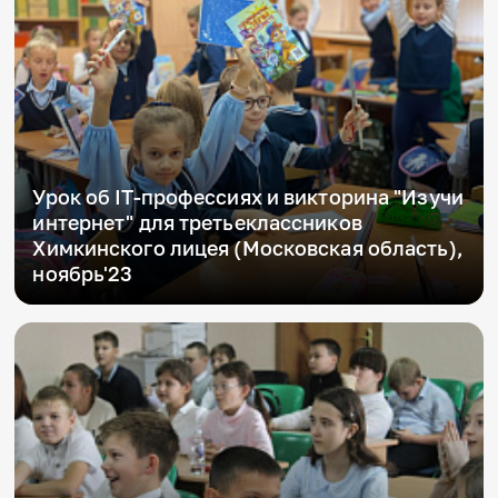
Урок об IT-профессиях и викторина "Изучи
интернет" для третьеклассников
Химкинского лицея (Московская область),
ноябрь'23