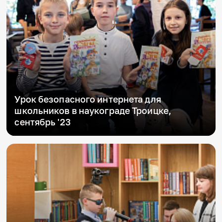
Урок безопасного интернета для
школьников в наукограде Троицке,
сентябрь '23