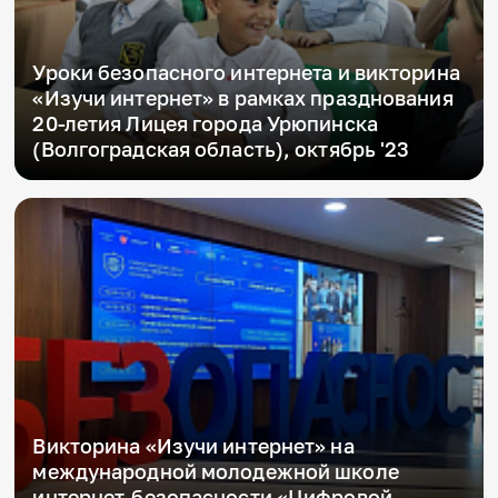
Уроки безопасного интернета и викторина
«Изучи интернет» в рамках празднования
20-летия Лицея города Урюпинска
(Волгоградская область), октябрь '23
Викторина «Изучи интернет» на
международной молодежной школе
интернет-безопасности «Цифровой