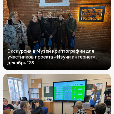
Экскурсия в Музей криптографии для
участников проекта «Изучи интернет»,
декабрь '23