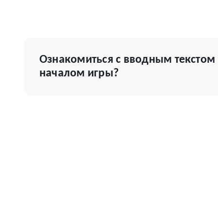
Ознакомиться с вводным текстом
началом игры?