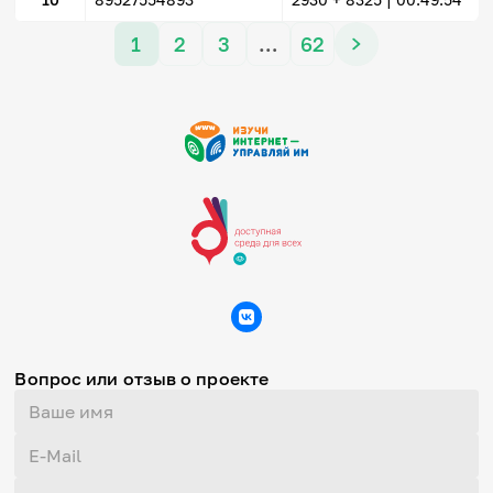
1
2
3
…
62
Вопрос или отзыв о проекте