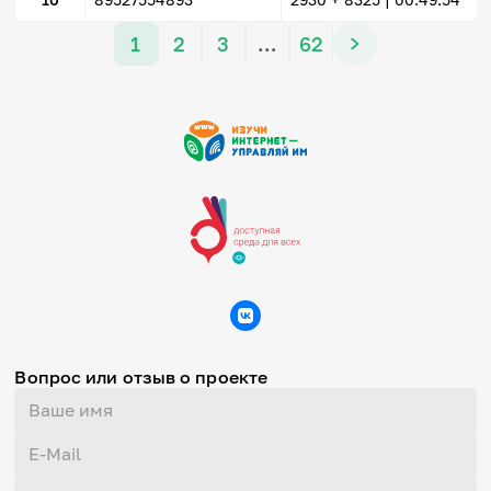
1
2
3
…
62
Вопрос или отзыв о проекте