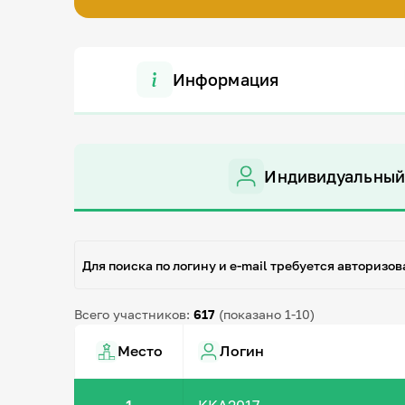
Информация
Индивидуальный
Для поиска по логину и e-mail требуется авторизов
Всего участников:
617
(показано 1-10)
Место
Логин