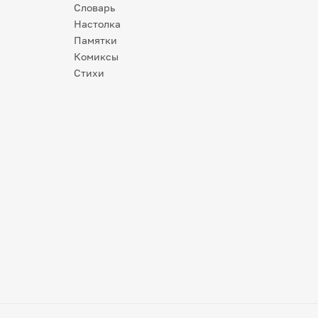
Словарь
Настолка
Памятки
Комиксы
Стихи