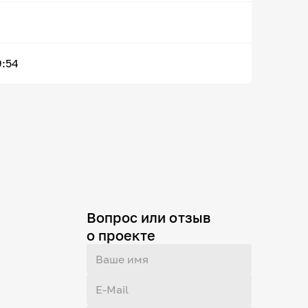
9:54
Вопрос или отзыв
о проекте