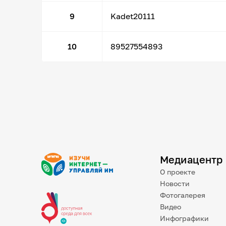
9
Kadet20111
10
89527554893
Медиацентр
О проекте
Новости
Фотогалерея
Видео
Инфографики