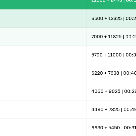
12000
+ 8475
|
00:5
6500
+ 13325
|
00:2
7000
+ 11825
|
00:2
5790
+ 11000
|
00:3
6220
+ 7638
|
00:4
4060
+ 9025
|
00:2
4480
+ 7825
|
00:4
6630
+ 5450
|
00:3