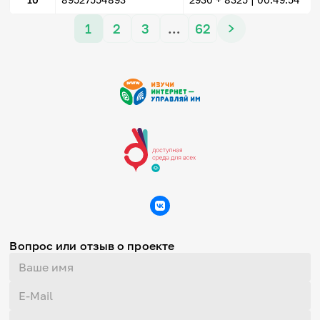
1
2
3
…
62
Вопрос или отзыв о проекте