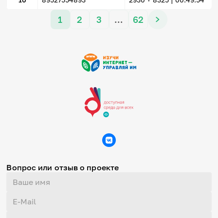
1
2
3
…
62
Вопрос или отзыв о проекте